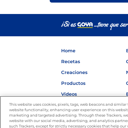
Home
Recetas
Creaciones
Productos
Vídeos
This website uses cookies, pixels, tags, web beacons and similar t
Nutrición
website functionality, enhancing user experience on this website
marketing and targeted advertising. Through these Trackers, we
website with our social media, advertising, and analytics partner
such Trackers, except for strictly necessary cookies that help ou