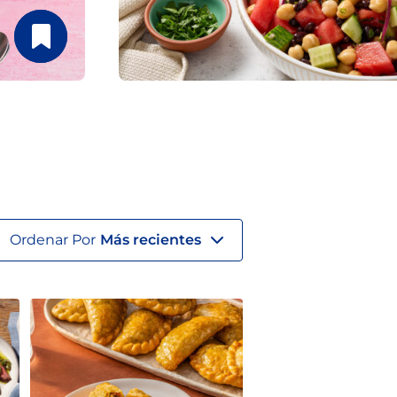
Ordenar Por
Más recientes