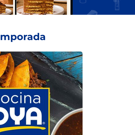
temporada