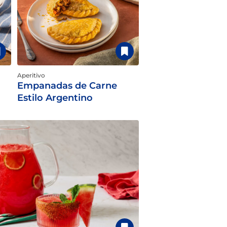
Aperitivo
Empanadas de Carne
Estilo Argentino