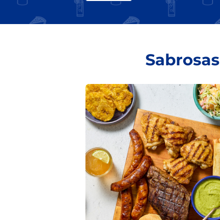
Sabrosas