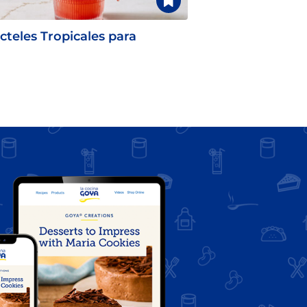
cteles Tropicales para