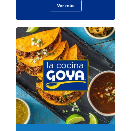
Ver más