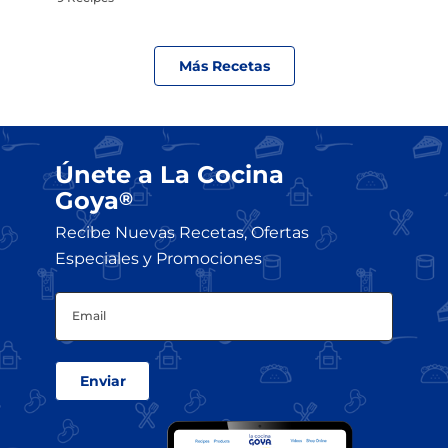
Más Recetas
Únete a La Cocina
Goya
®
Recibe Nuevas Recetas, Ofertas
Especiales y Promociones
Email
(Obligatorio)