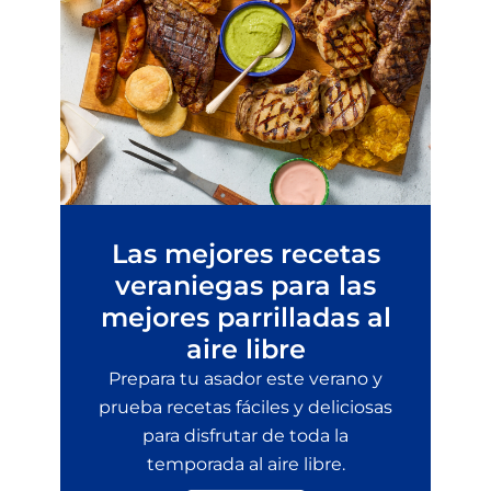
Las mejores recetas
veraniegas para las
mejores parrilladas al
aire libre
Prepara tu asador este verano y
prueba recetas fáciles y deliciosas
para disfrutar de toda la
temporada al aire libre.