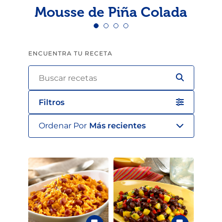
Mousse de Piña Colada
ENCUENTRA TU RECETA
Filtros
Ordenar Por
Más recientes