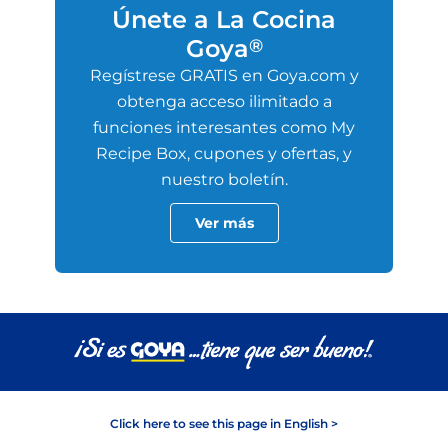
Únete a La Cocina
Goya
®
Regístrese GRATIS en Goya.com y
obtenga acceso ilimitado a
funciones interesantes como My
Recipe Box, cupones y ofertas, y
nuestro boletín.
Ver más
Click here to see this page in English >