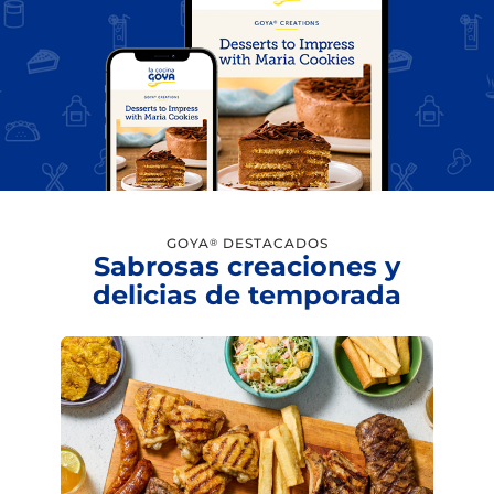
GOYA
DESTACADOS
®
Sabrosas creaciones y
delicias de temporada