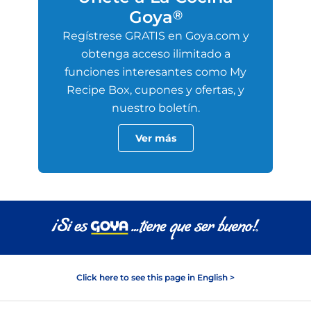
Goya
®
Regístrese GRATIS en Goya.com y
obtenga acceso ilimitado a
funciones interesantes como My
Recipe Box, cupones y ofertas, y
nuestro boletín.
Ver más
Click here to see this page in English >