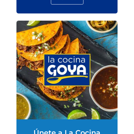
Únete a La Cocina