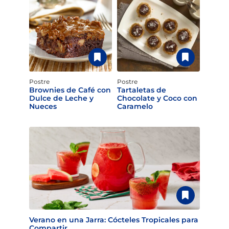
Postre
Postre
Brownies de Café con
Tartaletas de
Dulce de Leche y
Chocolate y Coco con
Nueces
Caramelo
Verano en una Jarra: Cócteles Tropicales para
Compartir