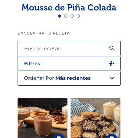
Mousse de Piña Colada
ENCUENTRA TU RECETA
Filtros
Ordenar Por
Más recientes