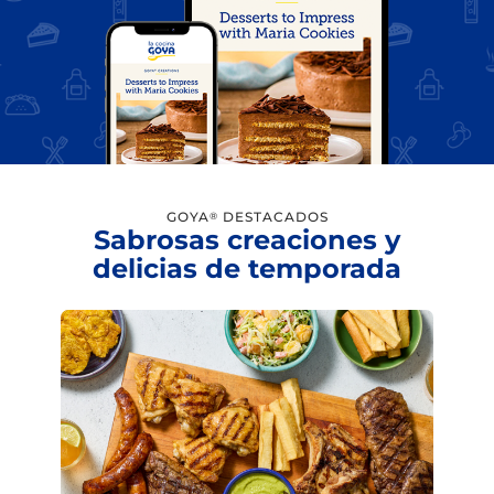
GOYA
DESTACADOS
®
Sabrosas creaciones y
delicias de temporada