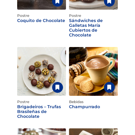
Postre
Postre
Coquito de Chocolate
Sándwiches de
Galletas María
Cubiertos de
Chocolate
Postre
Bebidas
Brigadeiros – Trufas
Champurrado
Brasileñas de
Chocolate