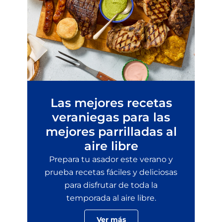
Las mejores recetas
veraniegas para las
mejores parrilladas al
aire libre
Prepara tu asador este verano y
prueba recetas fáciles y deliciosas
para disfrutar de toda la
temporada al aire libre.
Ver más