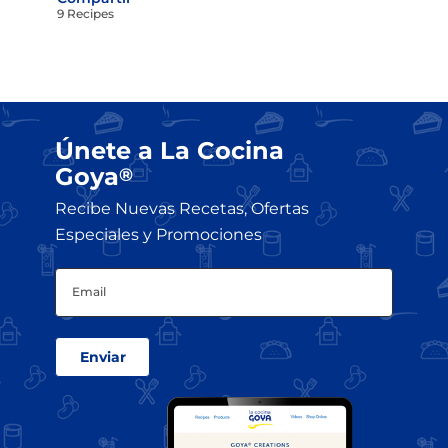
9 Recipes
Únete a La Cocina
Goya
®
Recibe Nuevas Recetas, Ofertas
Especiales y Promociones
Email
(Obligatorio)