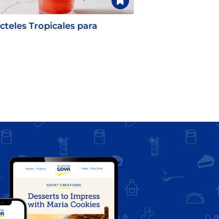
cteles Tropicales para