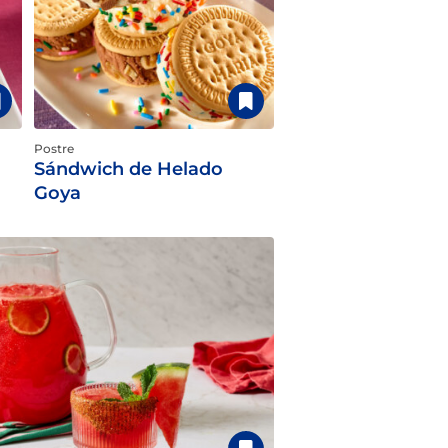
Postre
Sándwich de Helado
Goya