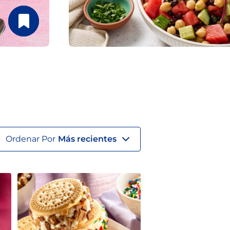
Ordenar Por
Más recientes