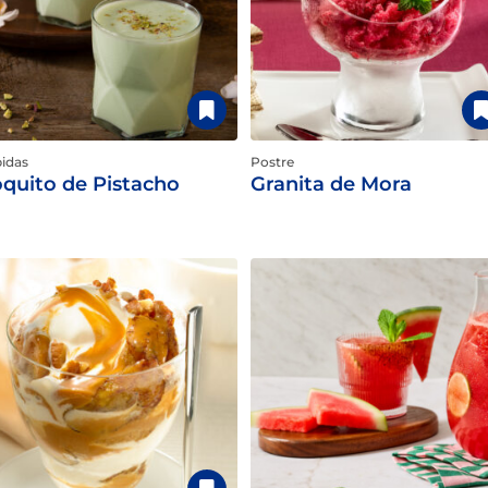
idas
Postre
quito de Pistacho
Granita de Mora