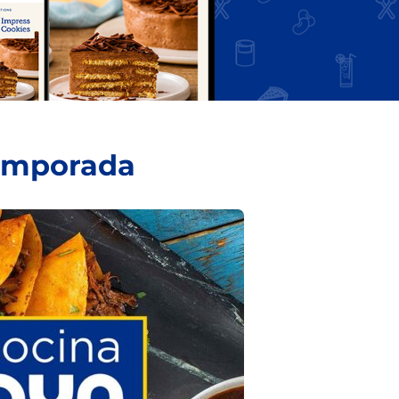
temporada