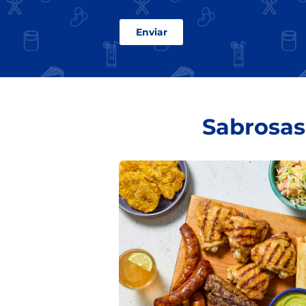
Sabrosas