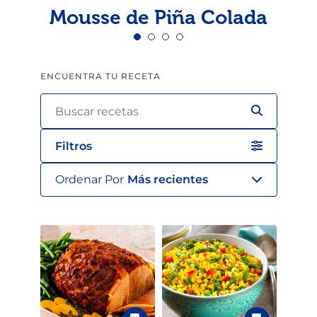
Mousse de Piña Colada
ENCUENTRA TU RECETA
Filtros
Ordenar Por
Más recientes