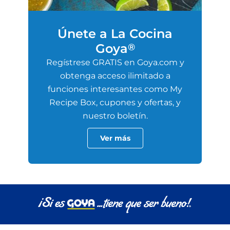
Únete a La Cocina
Goya
®
Regístrese GRATIS en Goya.com y
obtenga acceso ilimitado a
funciones interesantes como My
Recipe Box, cupones y ofertas, y
nuestro boletín.
Ver más