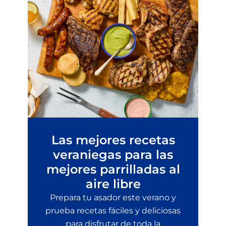
Las mejores recetas
veraniegas para las
mejores parrilladas al
aire libre
Prepara tu asador este verano y
prueba recetas fáciles y deliciosas
para disfrutar de toda la