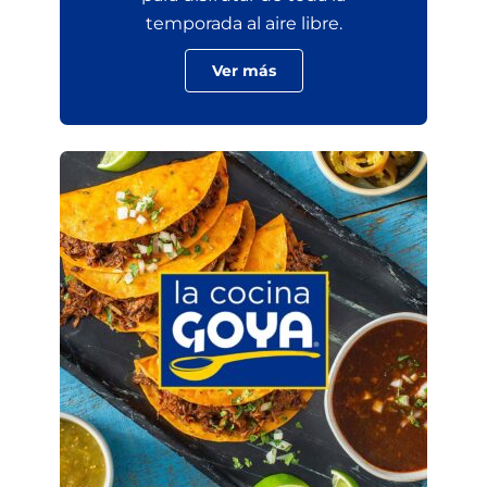
temporada al aire libre.
Ver más