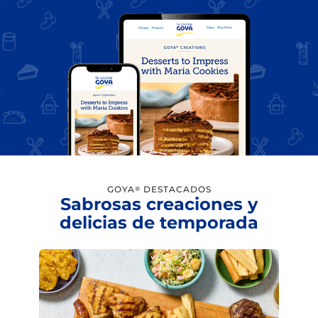
GOYA
DESTACADOS
®
Sabrosas creaciones y
delicias de temporada