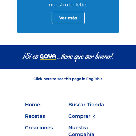
nuestro boletín.
Ver más
Click here to see this page in English >
Home
Buscar Tienda
Recetas
Comprar
Creaciones
Nuestra
Compañía