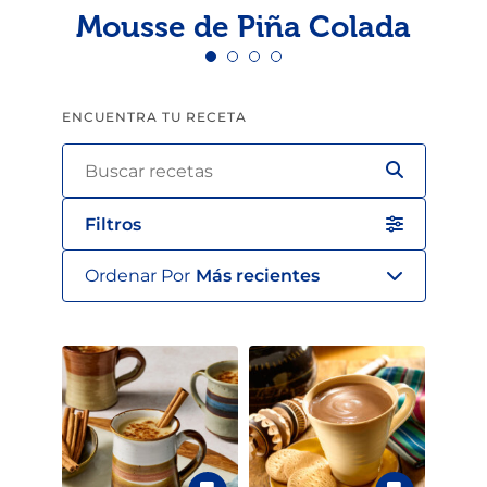
Mousse de Piña Colada
ENCUENTRA TU RECETA
Filtros
Ordenar Por
Más recientes