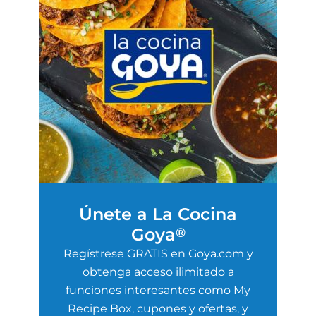
Únete a La Cocina
Goya
®
Regístrese GRATIS en Goya.com y
obtenga acceso ilimitado a
funciones interesantes como My
Recipe Box, cupones y ofertas, y