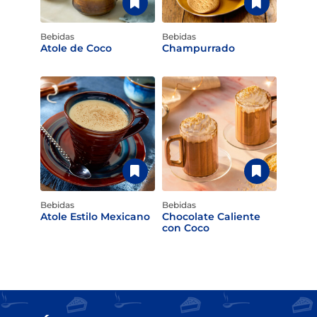
Bebidas
Bebidas
Atole de Coco
Champurrado
Bebidas
Bebidas
Atole Estilo Mexicano
Chocolate Caliente
con Coco