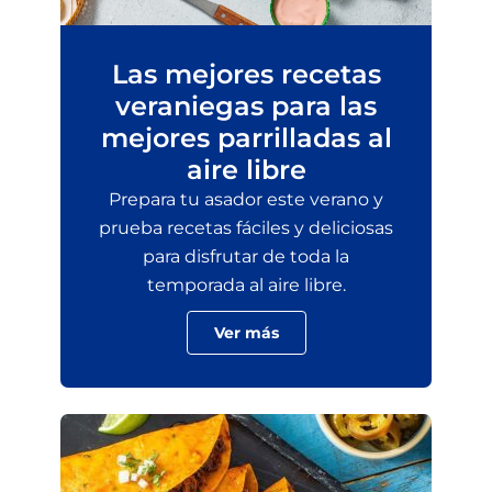
Las mejores recetas
veraniegas para las
mejores parrilladas al
aire libre
Prepara tu asador este verano y
prueba recetas fáciles y deliciosas
para disfrutar de toda la
temporada al aire libre.
Ver más