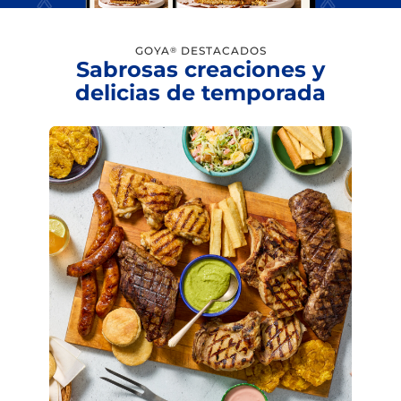
GOYA
DESTACADOS
®
Sabrosas creaciones y
delicias de temporada