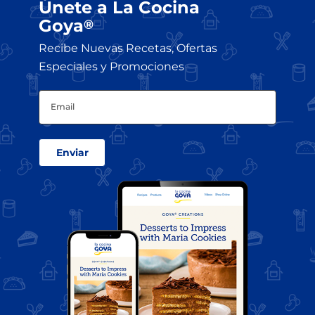
Únete a La Cocina
Goya
®
Recibe Nuevas Recetas, Ofertas
Especiales y Promociones
Email
(Obligatorio)