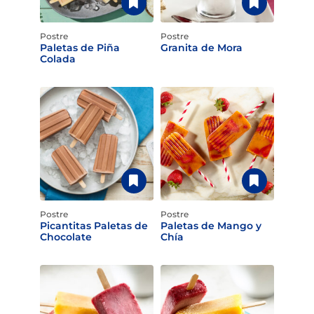
Postre
Postre
Paletas de Piña
Granita de Mora
Colada
Postre
Postre
Picantitas Paletas de
Paletas de Mango y
Chocolate
Chía