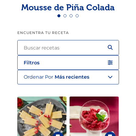
Mousse de Piña Colada
ENCUENTRA TU RECETA
Filtros
Ordenar Por
Más recientes