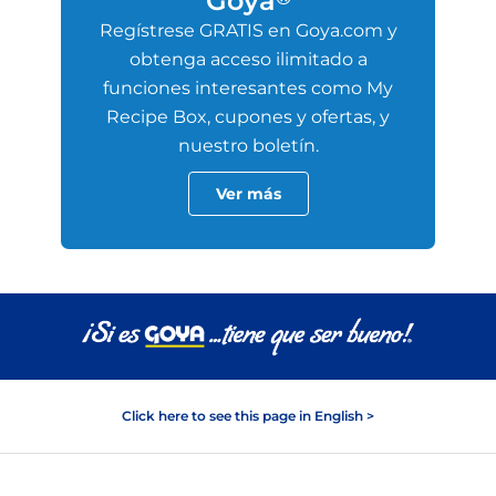
Goya
Regístrese GRATIS en Goya.com y
obtenga acceso ilimitado a
funciones interesantes como My
Recipe Box, cupones y ofertas, y
nuestro boletín.
Ver más
Click here to see this page in English >