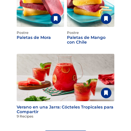
Postre
Postre
Paletas de Mora
Paletas de Mango
con Chile
Verano en una Jarra: Cócteles Tropicales para
Compartir
9 Recipes