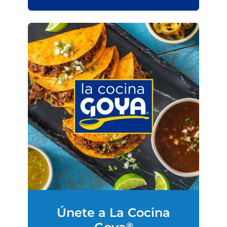
Únete a La Cocina
®