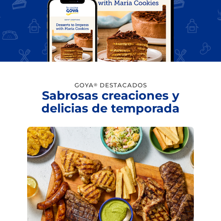
GOYA
DESTACADOS
®
Sabrosas creaciones y
delicias de temporada