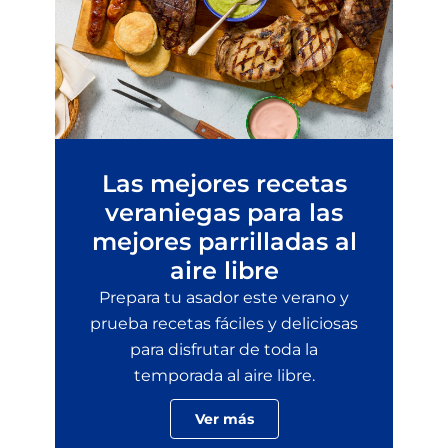
Las mejores recetas
veraniegas para las
mejores parrilladas al
aire libre
Prepara tu asador este verano y
prueba recetas fáciles y deliciosas
para disfrutar de toda la
temporada al aire libre.
Ver más