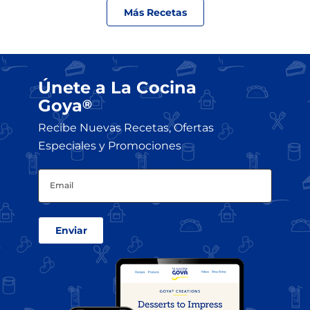
Más Recetas
Únete a La Cocina
Goya
®
Recibe Nuevas Recetas, Ofertas
Especiales y Promociones
Email
(Obligatorio)