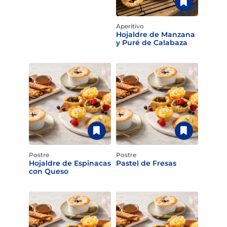
Aperitivo
Hojaldre de Manzana
y Puré de Calabaza
Postre
Postre
Hojaldre de Espinacas
Pastel de Fresas
con Queso