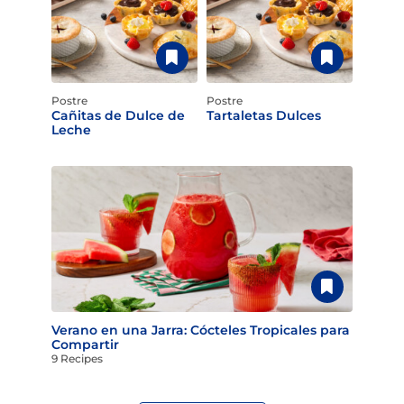
Postre
Postre
Cañitas de Dulce de
Tartaletas Dulces
Leche
Verano en una Jarra: Cócteles Tropicales para
Compartir
9 Recipes