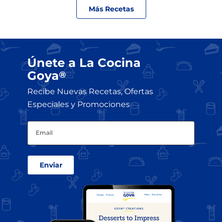
Más Recetas
Únete a La Cocina
Goya
®
Recibe Nuevas Recetas, Ofertas
Especiales y Promociones
Email
(Obligatorio)