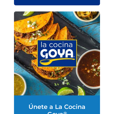
Únete a La Cocina
®