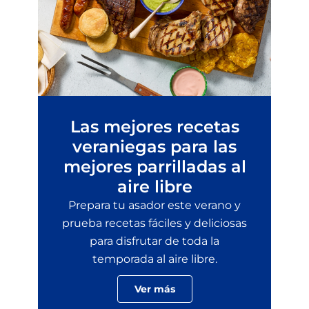
Las mejores recetas
veraniegas para las
mejores parrilladas al
aire libre
Prepara tu asador este verano y
prueba recetas fáciles y deliciosas
para disfrutar de toda la
temporada al aire libre.
Ver más