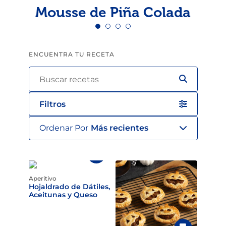
Mousse de Piña Colada
ENCUENTRA TU RECETA
Filtros
Ordenar Por
Más recientes
Aperitivo
Hojaldrado de Dátiles,
Aceitunas y Queso