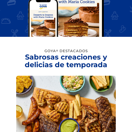
GOYA
DESTACADOS
®
Sabrosas creaciones y
delicias de temporada