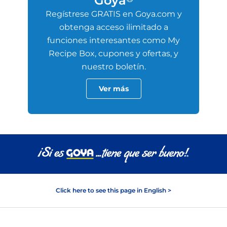
Goya
Regístrese GRATIS en Goya.com y
obtenga acceso ilimitado a
funciones interesantes como My
Recipe Box, cupones y ofertas, y
nuestro boletín.
Ver más
Click here to see this page in English >