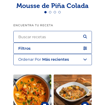
Mousse de Piña Colada
ENCUENTRA TU RECETA
Filtros
Ordenar Por
Más recientes