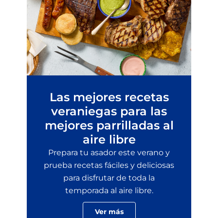
Las mejores recetas
veraniegas para las
mejores parrilladas al
aire libre
Prepara tu asador este verano y
prueba recetas fáciles y deliciosas
para disfrutar de toda la
temporada al aire libre.
Ver más