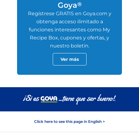
Goya
®
Regístrese GRATIS en Goya.com y
obtenga acceso ilimitado a
funciones interesantes como My
Recipe Box, cupones y ofertas, y
nuestro boletín.
Ver más
Click here to see this page in English >