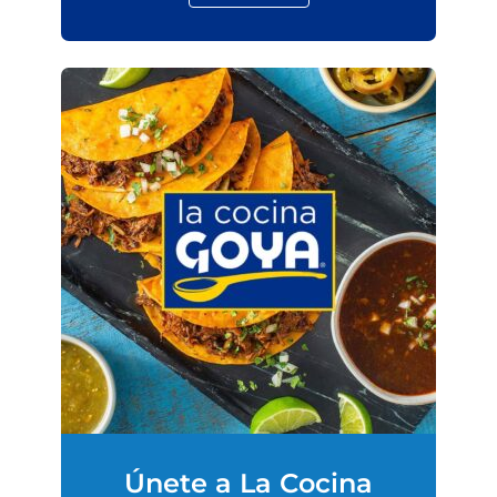
Únete a La Cocina