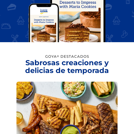
GOYA
DESTACADOS
®
Sabrosas creaciones y
delicias de temporada