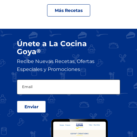
Más Recetas
Únete a La Cocina
Goya
®
Recibe Nuevas Recetas, Ofertas
Especiales y Promociones
Email
(Obligatorio)