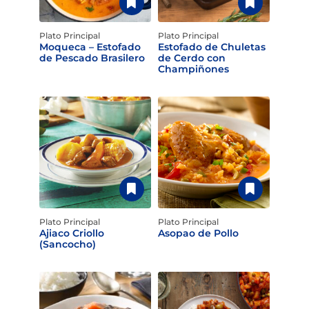
Plato Principal
Plato Principal
Moqueca – Estofado
Estofado de Chuletas
de Pescado Brasilero
de Cerdo con
Champiñones
Plato Principal
Plato Principal
Ajiaco Criollo
Asopao de Pollo
(Sancocho)