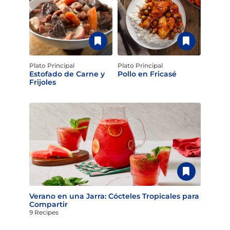
Plato Principal
Plato Principal
Estofado de Carne y
Pollo en Fricasé
Frijoles
Verano en una Jarra: Cócteles Tropicales para
Compartir
9 Recipes