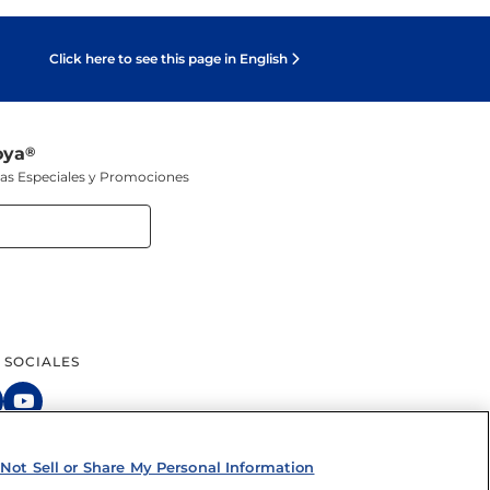
Click here to see this page in English
oya
®
tas Especiales y Promociones
 SOCIALES
Not Sell or Share My Personal Information