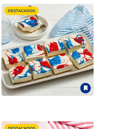
DESTACADOS
DESTACADOS