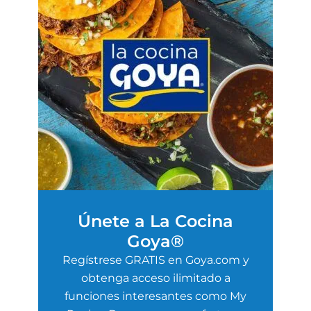
Únete a La Cocina
Goya®
Regístrese GRATIS en Goya.com y
obtenga acceso ilimitado a
funciones interesantes como My