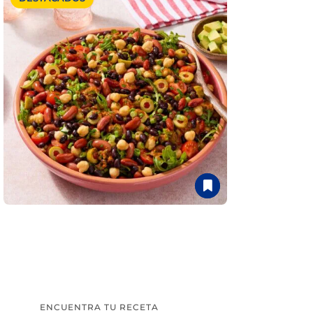
ENCUENTRA TU RECETA