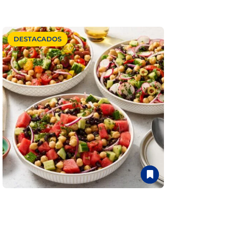
DESTACADOS