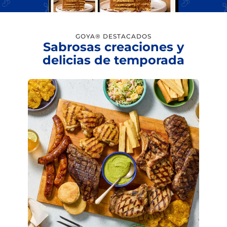
GOYA® DESTACADOS
Sabrosas creaciones y
delicias de temporada