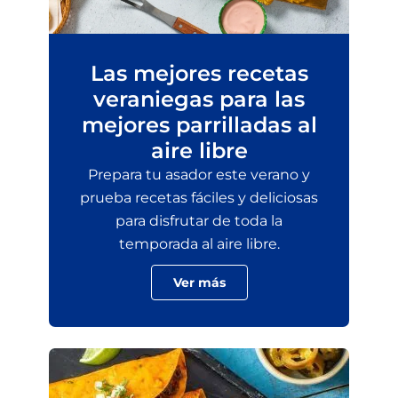
Las mejores recetas
veraniegas para las
mejores parrilladas al
aire libre
Prepara tu asador este verano y
prueba recetas fáciles y deliciosas
para disfrutar de toda la
temporada al aire libre.
Ver más