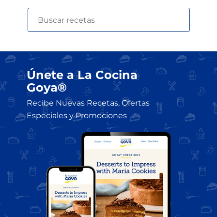
Únete a La Cocina
Goya®
Recibe Nuevas Recetas, Ofertas
Especiales y Promociones