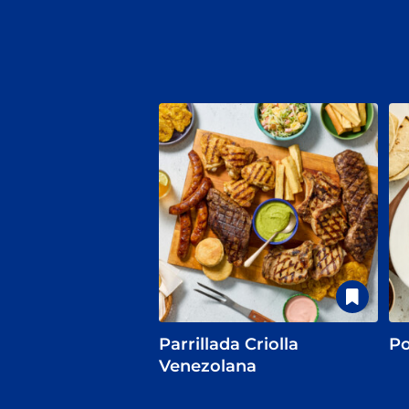
Parrillada Criolla
Po
Venezolana