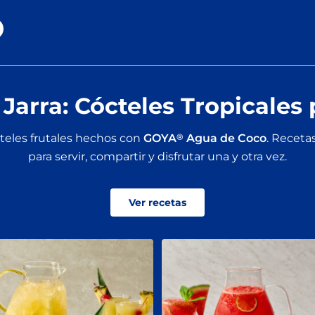
Jarra: Cócteles Tropicales
teles frutales hechos con
GOYA
®
Agua de Coco
. Recetas
para servir, compartir y disfrutar una y otra vez.
Ver recetas