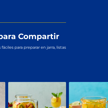
 para Compartir
 fáciles para preparar en jarra, listas