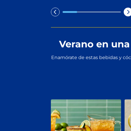
Verano en una 
Enamórate de estas bebidas y cóc