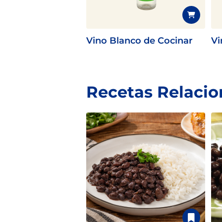
Vino Blanco de Cocinar
Vi
Recetas Relaci