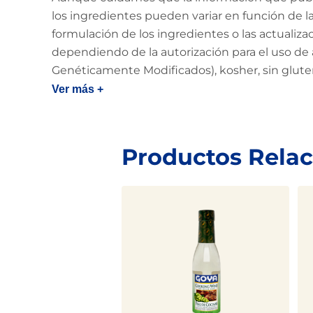
los ingredientes pueden variar en función de la 
formulación de los ingredientes o las actualiz
dependiendo de la autorización para el uso de 
Genéticamente Modificados), kosher, sin glut
Ver más +
Productos Rela