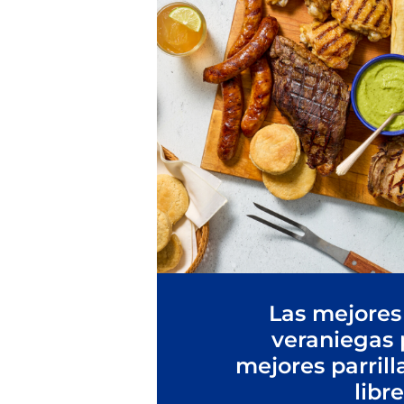
Las mejores
veraniegas 
mejores parrill
libre