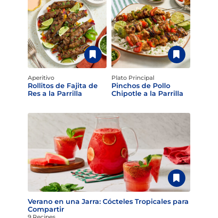
Aperitivo
Plato Principal
Rollitos de Fajita de
Pinchos de Pollo
Res a la Parrilla
Chipotle a la Parrilla
Verano en una Jarra: Cócteles Tropicales para
Compartir
9 Recipes