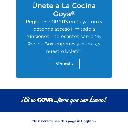
Únete a La Cocina
Goya
®
Regístrese GRATIS en Goya.com y
obtenga acceso ilimitado a
funciones interesantes como My
Recipe Box, cupones y ofertas, y
nuestro boletín.
Ver más
Click here to see this page in English >