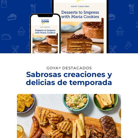
GOYA
DESTACADOS
®
Sabrosas creaciones y
delicias de temporada