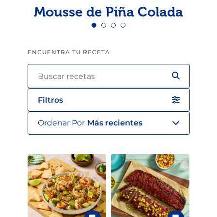
Mousse de Piña Colada
ENCUENTRA TU RECETA
Filtros
Ordenar Por
Más recientes