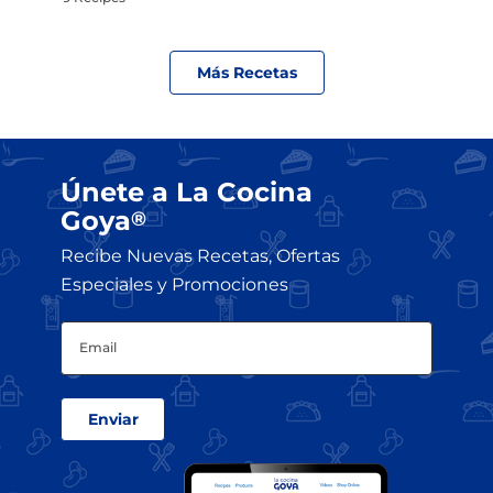
Más Recetas
Únete a La Cocina
Goya
®
Recibe Nuevas Recetas, Ofertas
Especiales y Promociones
Email
(Obligatorio)