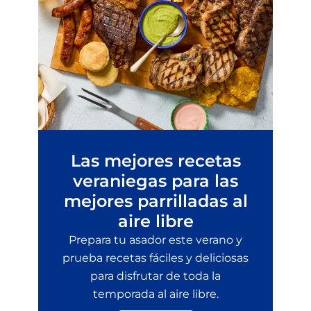
Las mejores recetas
veraniegas para las
mejores parrilladas al
aire libre
Prepara tu asador este verano y
prueba recetas fáciles y deliciosas
para disfrutar de toda la
temporada al aire libre.