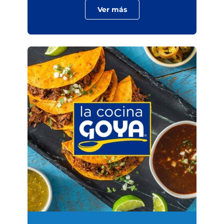
Ver más