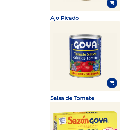
Ajo Picado
Salsa de Tomate