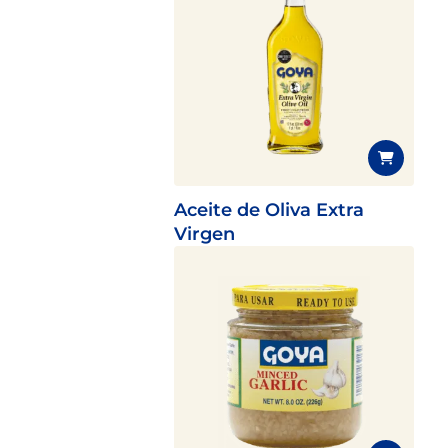
Aceite de Oliva Extra
Virgen