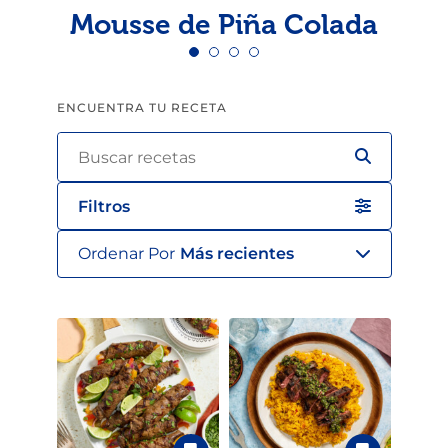
Mousse de Piña Colada
ENCUENTRA TU RECETA
Filtros
Ordenar Por
Más recientes