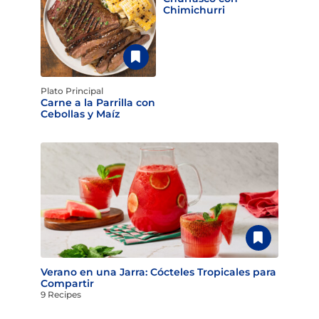
Chimichurri
Plato Principal
Carne a la Parrilla con
Cebollas y Maíz
Verano en una Jarra: Cócteles Tropicales para
Compartir
9 Recipes