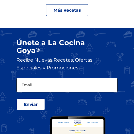
Más Recetas
Únete a La Cocina
Goya
®
Recibe Nuevas Recetas, Ofertas
Especiales y Promociones
Email
(Obligatorio)