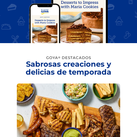
GOYA
DESTACADOS
®
Sabrosas creaciones y
delicias de temporada