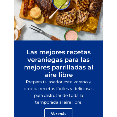
Las mejores recetas
veraniegas para las
mejores parrilladas al
aire libre
Prepara tu asador este verano y
prueba recetas fáciles y deliciosas
para disfrutar de toda la
temporada al aire libre.
Ver más