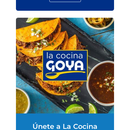
Únete a La Cocina