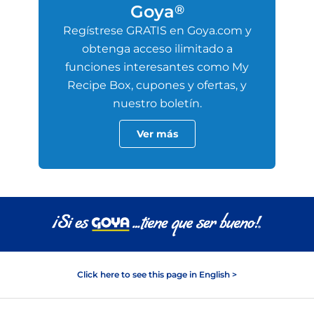
Goya
®
Regístrese GRATIS en Goya.com y
obtenga acceso ilimitado a
funciones interesantes como My
Recipe Box, cupones y ofertas, y
nuestro boletín.
Ver más
Click here to see this page in English >