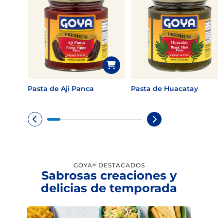
Pasta de Aji Panca
Pasta de Huacatay
GOYA
DESTACADOS
®
Sabrosas creaciones y
delicias de temporada