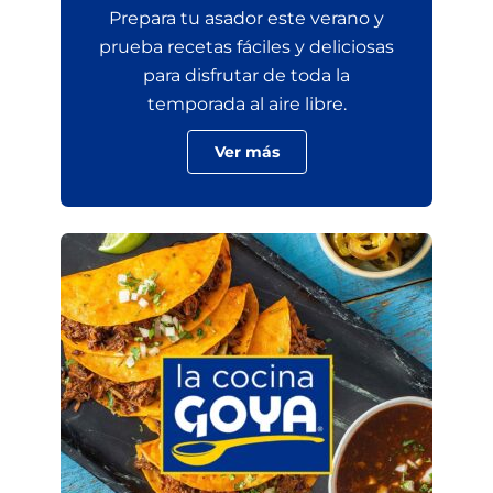
Prepara tu asador este verano y
prueba recetas fáciles y deliciosas
para disfrutar de toda la
temporada al aire libre.
Ver más