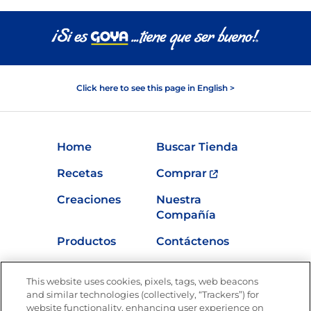
Click here to see this page in English >
Home
Buscar Tienda
Recetas
Comprar
Creaciones
Nuestra
Compañía
Productos
Contáctenos
Vídeos
Empleos
This website uses cookies, pixels, tags, web beacons
Nutrición
and similar technologies (collectively, “Trackers”) for
website functionality, enhancing user experience on