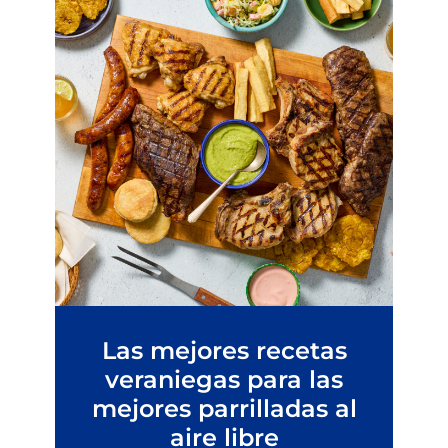
Las mejores recetas
veraniegas para las
mejores parrilladas al
aire libre