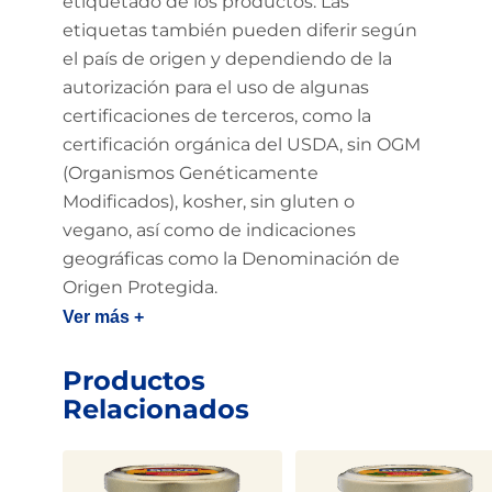
etiquetado de los productos. Las
etiquetas también pueden diferir según
el país de origen y dependiendo de la
autorización para el uso de algunas
certificaciones de terceros, como la
certificación orgánica del USDA, sin OGM
(Organismos Genéticamente
Modificados), kosher, sin gluten o
vegano, así como de indicaciones
geográficas como la Denominación de
Origen Protegida.
Ver más +
Productos
Relacionados