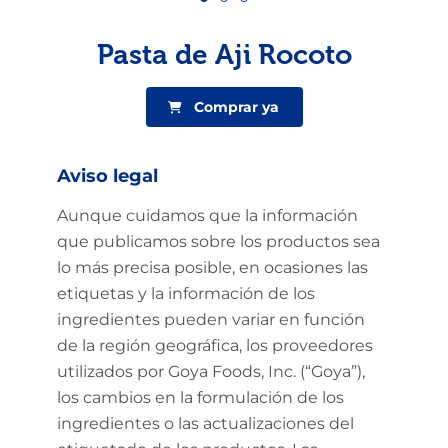
Pasta de Aji Rocoto
Comprar ya
Aviso legal
Aunque cuidamos que la información
que publicamos sobre los productos sea
lo más precisa posible, en ocasiones las
etiquetas y la información de los
ingredientes pueden variar en función
de la región geográfica, los proveedores
utilizados por Goya Foods, Inc. (“Goya”),
los cambios en la formulación de los
ingredientes o las actualizaciones del