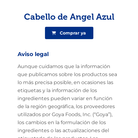
Cabello de Angel Azul
Comprar ya
Aviso legal
Aunque cuidamos que la información
que publicamos sobre los productos sea
lo más precisa posible, en ocasiones las
etiquetas y la información de los
ingredientes pueden variar en función
de la región geográfica, los proveedores
utilizados por Goya Foods, Inc. (“Goya”),
los cambios en la formulación de los
ingredientes o las actualizaciones del