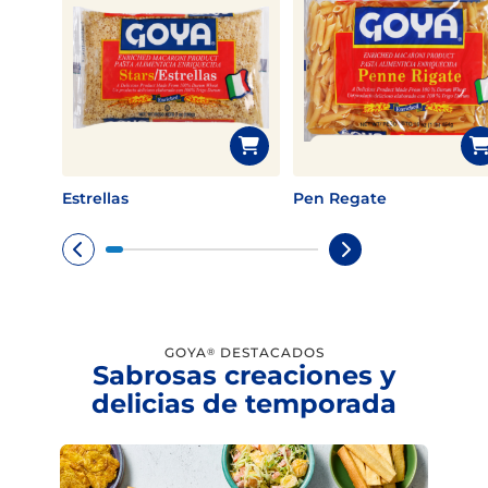
Estrellas
Pen Regate
GOYA
DESTACADOS
®
Sabrosas creaciones y
delicias de temporada