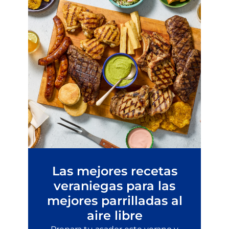
Las mejores recetas
veraniegas para las
mejores parrilladas al
aire libre