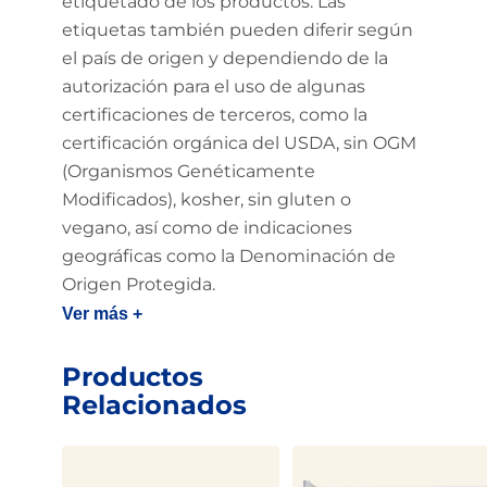
etiquetado de los productos. Las
etiquetas también pueden diferir según
el país de origen y dependiendo de la
autorización para el uso de algunas
certificaciones de terceros, como la
certificación orgánica del USDA, sin OGM
(Organismos Genéticamente
Modificados), kosher, sin gluten o
vegano, así como de indicaciones
geográficas como la Denominación de
Origen Protegida.
Ver más +
Productos
Relacionados