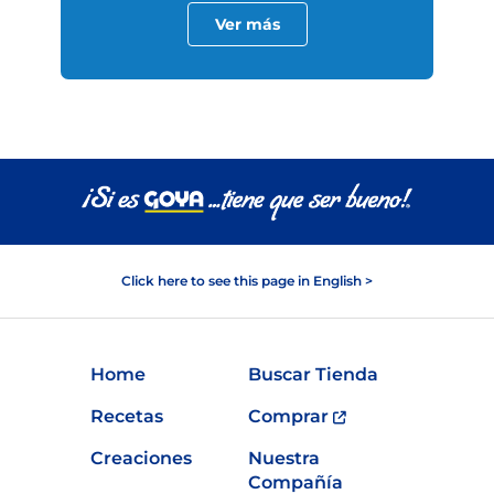
Ver más
Click here to see this page in English >
Home
Buscar Tienda
Recetas
Comprar
Creaciones
Nuestra
Compañía