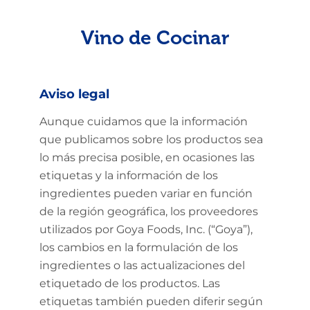
Vino de Cocinar
Aviso legal
Aunque cuidamos que la información
que publicamos sobre los productos sea
lo más precisa posible, en ocasiones las
etiquetas y la información de los
ingredientes pueden variar en función
de la región geográfica, los proveedores
utilizados por Goya Foods, Inc. (“Goya”),
los cambios en la formulación de los
ingredientes o las actualizaciones del
etiquetado de los productos. Las
etiquetas también pueden diferir según