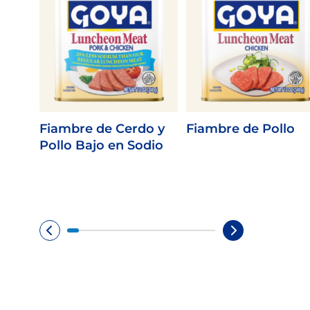
Fiambre de Cerdo y
Fiambre de Pollo
Pollo Bajo en Sodio