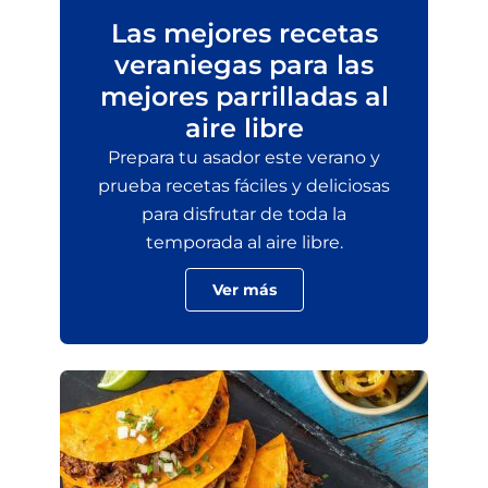
Las mejores recetas
veraniegas para las
mejores parrilladas al
aire libre
Prepara tu asador este verano y
prueba recetas fáciles y deliciosas
para disfrutar de toda la
temporada al aire libre.
Ver más