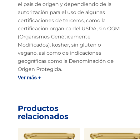
el país de origen y dependiendo de la
autorización para el uso de algunas
certificaciones de terceros, como la
certificación orgánica del USDA, sin OGM
(Organismos Genéticamente
Modificados), kosher, sin gluten o
vegano, así como de indicaciones
geográficas como la Denominación de
Origen Protegida.
Ver más +
Productos
relacionados