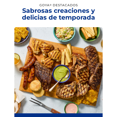
GOYA
DESTACADOS
®
Sabrosas creaciones y
delicias de temporada