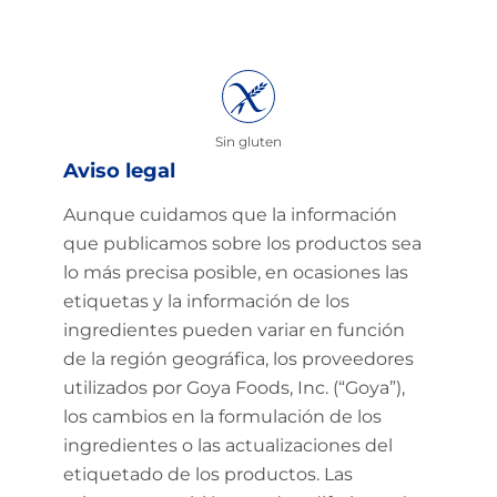
Sin gluten
Aviso legal
Aunque cuidamos que la información
que publicamos sobre los productos sea
lo más precisa posible, en ocasiones las
etiquetas y la información de los
ingredientes pueden variar en función
de la región geográfica, los proveedores
utilizados por Goya Foods, Inc. (“Goya”),
los cambios en la formulación de los
ingredientes o las actualizaciones del
etiquetado de los productos. Las