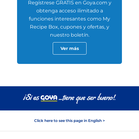
Regístrese GRATIS en Goya.com y
obtenga acceso ilimitado a
funciones interesantes como My
Recipe Box, cupones y ofertas, y
nuestro boletín.
Ver más
Click here to see this page in English >