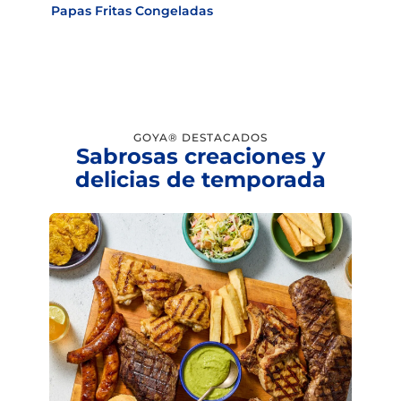
Papas Fritas Congeladas
GOYA® DESTACADOS
Sabrosas creaciones y
delicias de temporada