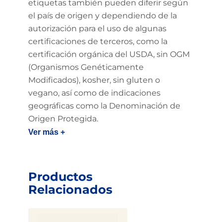
etiquetas también pueden diferir según
el país de origen y dependiendo de la
autorización para el uso de algunas
certificaciones de terceros, como la
certificación orgánica del USDA, sin OGM
(Organismos Genéticamente
Modificados), kosher, sin gluten o
vegano, así como de indicaciones
geográficas como la Denominación de
Origen Protegida.
Ver más +
Productos
Relacionados