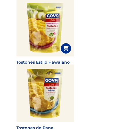
Tostones Estilo Hawaiano
Tostones de Pana