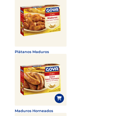
Plátanos Maduros
Maduros Horneados