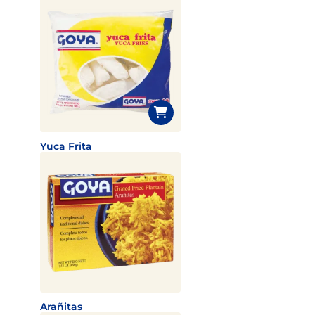
Yuca Frita
Arañitas