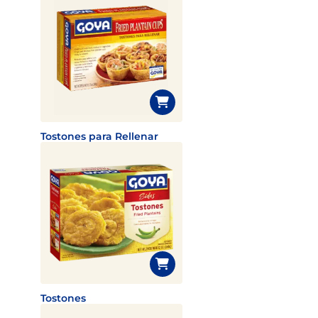
Tostones para Rellenar
Tostones