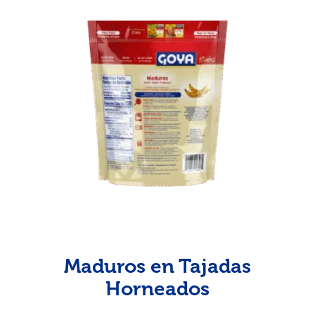
Maduros en Tajadas
Horneados