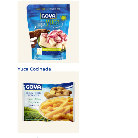
Yuca Cocinada