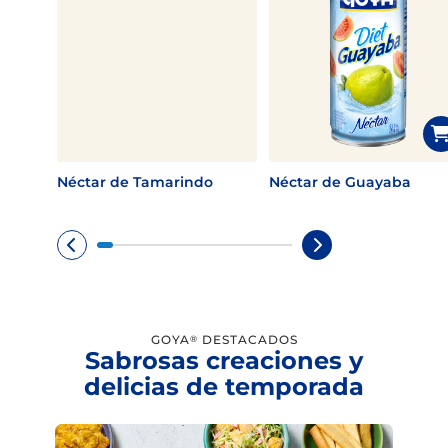
Néctar de Tamarindo
Néctar de Guayaba
GOYA
DESTACADOS
®
Sabrosas creaciones y
delicias de temporada