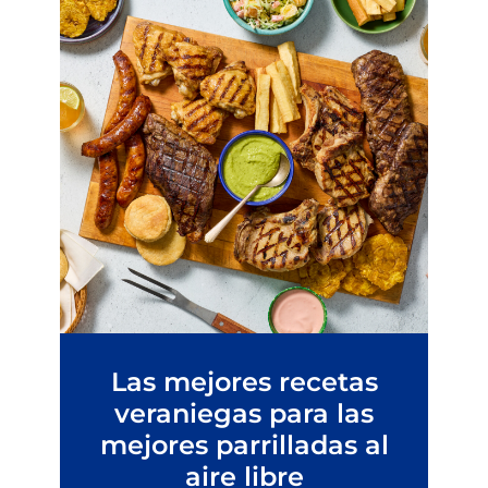
Las mejores recetas
veraniegas para las
mejores parrilladas al
aire libre