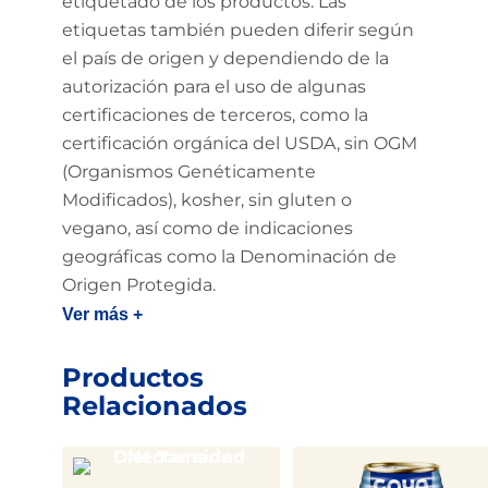
etiquetado de los productos. Las
etiquetas también pueden diferir según
el país de origen y dependiendo de la
autorización para el uso de algunas
certificaciones de terceros, como la
certificación orgánica del USDA, sin OGM
(Organismos Genéticamente
Modificados), kosher, sin gluten o
vegano, así como de indicaciones
geográficas como la Denominación de
Origen Protegida.
Ver más +
Productos
Relacionados