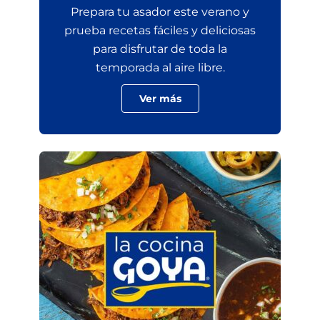
Prepara tu asador este verano y
prueba recetas fáciles y deliciosas
para disfrutar de toda la
temporada al aire libre.
Ver más