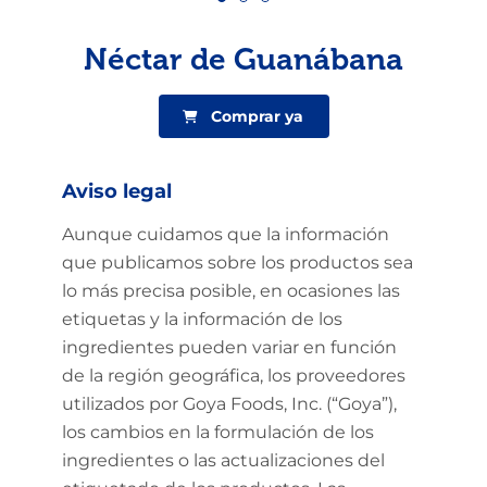
Néctar de Guanábana
Comprar ya
Aviso legal
Aunque cuidamos que la información
que publicamos sobre los productos sea
lo más precisa posible, en ocasiones las
etiquetas y la información de los
ingredientes pueden variar en función
de la región geográfica, los proveedores
utilizados por Goya Foods, Inc. (“Goya”),
los cambios en la formulación de los
ingredientes o las actualizaciones del