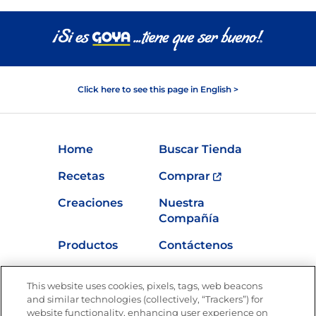
Click here to see this page in English >
Home
Buscar Tienda
Recetas
Comprar
Creaciones
Nuestra
Compañía
Productos
Contáctenos
Vídeos
Empleos
This website uses cookies, pixels, tags, web beacons
Nutrición
and similar technologies (collectively, “Trackers”) for
website functionality, enhancing user experience on