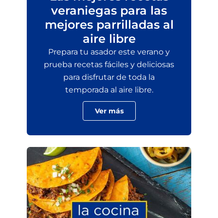
veraniegas para las
mejores parrilladas al
aire libre
Prepara tu asador este verano y
prueba recetas fáciles y deliciosas
para disfrutar de toda la
temporada al aire libre.
Ver más