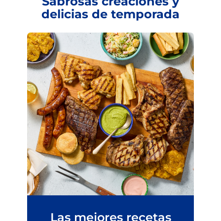
Sabrosas creaciones y
delicias de temporada
Las mejores recetas