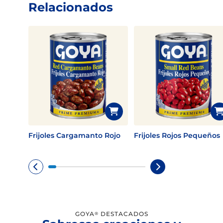
Relacionados
Frijoles Cargamanto Rojo
Frijoles Rojos Pequeños
GOYA
DESTACADOS
®