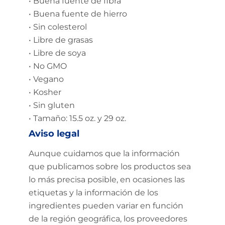
• Buena fuente de fibra
• Buena fuente de hierro
• Sin colesterol
• Libre de grasas
• Libre de soya
• No GMO
• Vegano
• Kosher
• Sin gluten
• Tamaño: 15.5 oz. y 29 oz.
Aviso legal
Aunque cuidamos que la información
que publicamos sobre los productos sea
lo más precisa posible, en ocasiones las
etiquetas y la información de los
ingredientes pueden variar en función
de la región geográfica, los proveedores