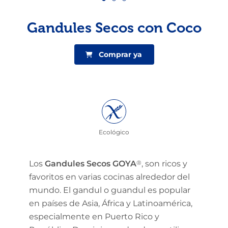
Gandules Secos con Coco
Comprar ya
Ecológico
Los
Gandules Secos GOYA
®
, son ricos y
favoritos en varias cocinas alrededor del
mundo. El gandul o guandul es popular
en países de Asia, África y Latinoamérica,
especialmente en Puerto Rico y