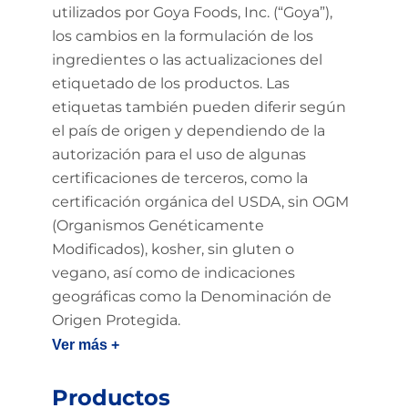
utilizados por Goya Foods, Inc. (“Goya”),
los cambios en la formulación de los
ingredientes o las actualizaciones del
etiquetado de los productos. Las
etiquetas también pueden diferir según
el país de origen y dependiendo de la
autorización para el uso de algunas
certificaciones de terceros, como la
certificación orgánica del USDA, sin OGM
(Organismos Genéticamente
Modificados), kosher, sin gluten o
vegano, así como de indicaciones
geográficas como la Denominación de
Origen Protegida.
Ver más +
Productos