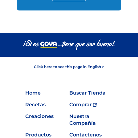
Click here to see this page in English >
Home
Buscar Tienda
Recetas
Comprar
Creaciones
Nuestra
Compañía
Productos
Contáctenos