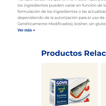
los ingredientes pueden variar en función de la 
formulación de los ingredientes o las actualiz
dependiendo de la autorización para el uso de 
Genéticamente Modificados), kosher, sin glut
Ver más +
Productos Rela