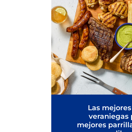
Las mejores
veraniegas 
mejores parrill