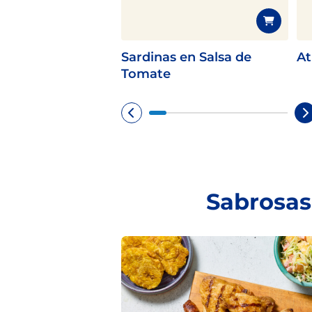
Sardinas en Salsa de
At
Tomate
Sabrosas