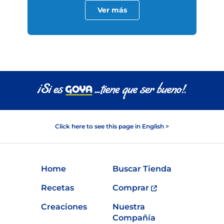
Ver más
Click here to see this page in English >
Home
Buscar Tienda
Recetas
Comprar
Creaciones
Nuestra
Compañía