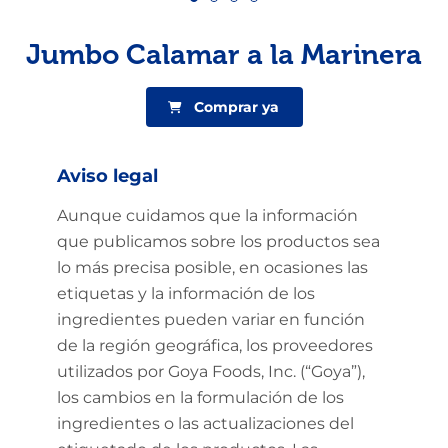
Jumbo Calamar a la Marinera
Comprar ya
Aviso legal
Aunque cuidamos que la información
que publicamos sobre los productos sea
lo más precisa posible, en ocasiones las
etiquetas y la información de los
ingredientes pueden variar en función
de la región geográfica, los proveedores
utilizados por Goya Foods, Inc. (“Goya”),
los cambios en la formulación de los
ingredientes o las actualizaciones del