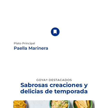
Plato Principal
Paella Marinera
GOYA
DESTACADOS
®
Sabrosas creaciones y
delicias de temporada