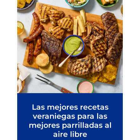
Las mejores recetas
veraniegas para las
mejores parrilladas al
aire libre