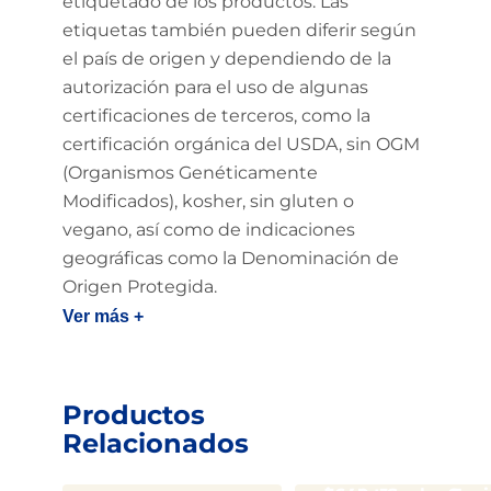
etiquetado de los productos. Las
etiquetas también pueden diferir según
el país de origen y dependiendo de la
autorización para el uso de algunas
certificaciones de terceros, como la
certificación orgánica del USDA, sin OGM
(Organismos Genéticamente
Modificados), kosher, sin gluten o
vegano, así como de indicaciones
geográficas como la Denominación de
Origen Protegida.
Ver más +
Productos
Relacionados