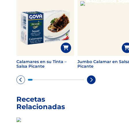
Calamares en su Tinta –
Jumbo Calamar en Sals
Salsa Picante
Picante
Recetas
Relacionadas