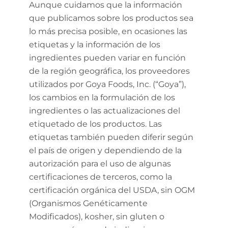
Aunque cuidamos que la información
que publicamos sobre los productos sea
lo más precisa posible, en ocasiones las
etiquetas y la información de los
ingredientes pueden variar en función
de la región geográfica, los proveedores
utilizados por Goya Foods, Inc. (“Goya”),
los cambios en la formulación de los
ingredientes o las actualizaciones del
etiquetado de los productos. Las
etiquetas también pueden diferir según
el país de origen y dependiendo de la
autorización para el uso de algunas
certificaciones de terceros, como la
certificación orgánica del USDA, sin OGM
(Organismos Genéticamente
Modificados), kosher, sin gluten o