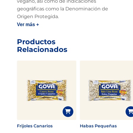
vegano, así como de indicaciones
geográficas como la Denominación de
Origen Protegida.
Ver más +
Productos
Relacionados
Frijoles Canarios
Habas Pequeñas