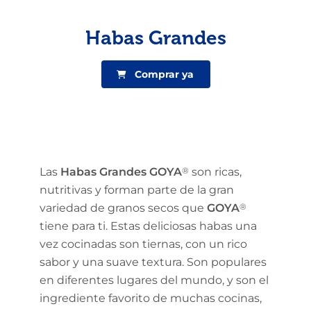
Habas Grandes
Comprar ya
Las
Habas Grandes GOYA
®
son ricas,
nutritivas y forman parte de la gran
variedad de granos secos que
GOYA
®
tiene para ti. Estas deliciosas habas una
vez cocinadas son tiernas, con un rico
sabor y una suave textura. Son populares
en diferentes lugares del mundo, y son el
ingrediente favorito de muchas cocinas,