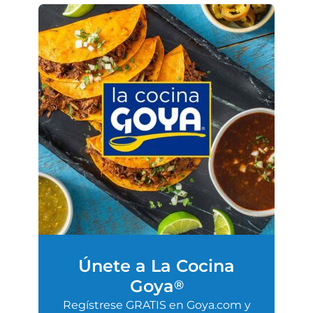
Únete a La Cocina
Goya
®
Regístrese GRATIS en Goya.com y