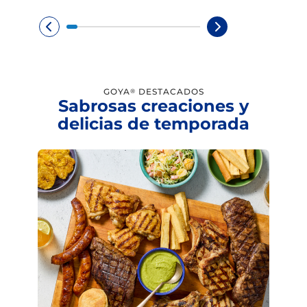
GOYA
DESTACADOS
®
Sabrosas creaciones y
delicias de temporada