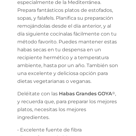
especialmente de la Mediterránea.
Prepara fantásticos platos de estofados,
sopas, y falafels. Planifica su preparación
remojándolas desde el día anterior, y al
día siguiente cocínalas fácilmente con tu
método favorito. Puedes mantener estas
habas secas en tu despensa en un
recipiente hermético y a temperatura
ambiente, hasta por un año. También son
una excelente y deliciosa opción para
dietas vegetarianas o veganas.
Deléitate con las
Habas Grandes GOYA
®
,
y recuerda que, para preparar los mejores
platos, necesitas los mejores
ingredientes.
• Excelente fuente de fibra