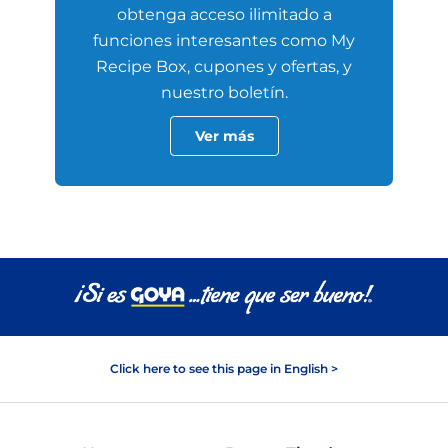
obtenga acceso ilimitado a
funciones interesantes como My
Recipe Box, cupones y ofertas, y
nuestro boletín.
Ver más
Click here to see this page in English >