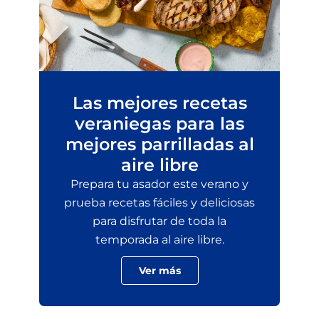
Las mejores recetas
veraniegas para las
mejores parrilladas al
aire libre
Prepara tu asador este verano y
prueba recetas fáciles y deliciosas
para disfrutar de toda la
temporada al aire libre.
Ver más