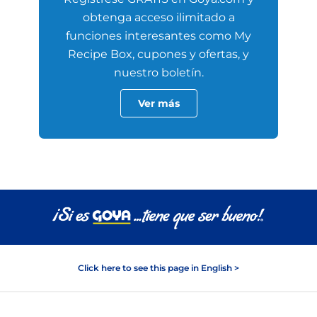
obtenga acceso ilimitado a
funciones interesantes como My
Recipe Box, cupones y ofertas, y
nuestro boletín.
Ver más
Click here to see this page in English >