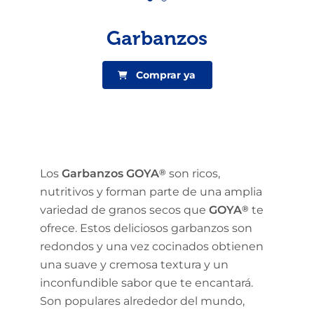
Garbanzos
Comprar ya
Los
Garbanzos GOYA
®
son ricos,
nutritivos y forman parte de una amplia
variedad de granos secos que
GOYA
®
te
ofrece. Estos deliciosos garbanzos son
redondos y una vez cocinados obtienen
una suave y cremosa textura y un
inconfundible sabor que te encantará.
Son populares alrededor del mundo,