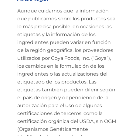
Aunque cuidamos que la información
que publicamos sobre los productos sea
lo más precisa posible, en ocasiones las
etiquetas y la información de los
ingredientes pueden variar en función
de la región geográfica, los proveedores
utilizados por Goya Foods, Inc. (“Goya”),
los cambios en la formulación de los
ingredientes o las actualizaciones del
etiquetado de los productos. Las
etiquetas también pueden diferir según
el país de origen y dependiendo de la
autorización para el uso de algunas
certificaciones de terceros, como la
certificación orgánica del USDA, sin OGM
(Organismos Genéticamente