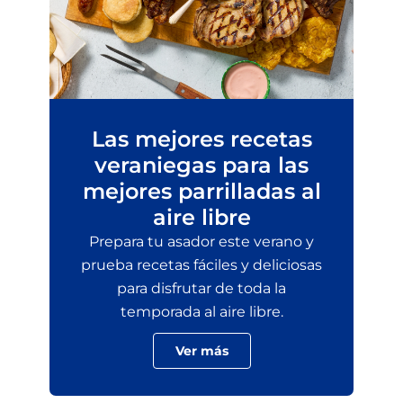
Las mejores recetas
veraniegas para las
mejores parrilladas al
aire libre
Prepara tu asador este verano y
prueba recetas fáciles y deliciosas
para disfrutar de toda la
temporada al aire libre.
Ver más