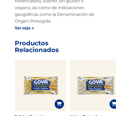
Modificados), kosher, sin gluten o
vegano, así como de indicaciones
geográficas como la Denominación de
Origen Protegida.
Ver más +
Productos
Relacionados