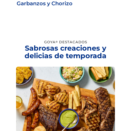
Garbanzos y Chorizo
GOYA
DESTACADOS
®
Sabrosas creaciones y
delicias de temporada