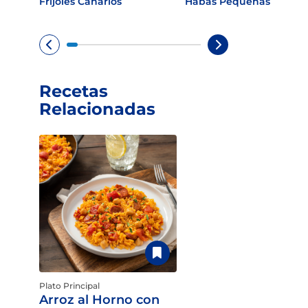
Frijoles Canarios
Habas Pequeñas
Recetas
Relacionadas
Plato Principal
Arroz al Horno con