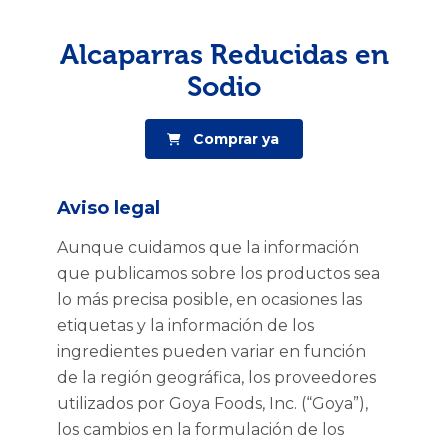
Alcaparras Reducidas en
Sodio
Comprar ya
Aviso legal
Aunque cuidamos que la información
que publicamos sobre los productos sea
lo más precisa posible, en ocasiones las
etiquetas y la información de los
ingredientes pueden variar en función
de la región geográfica, los proveedores
utilizados por Goya Foods, Inc. (“Goya”),
los cambios en la formulación de los