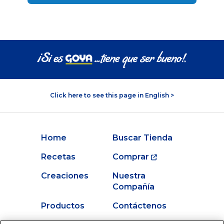
Click here to see this page in English >
Home
Buscar Tienda
Recetas
Comprar
Creaciones
Nuestra
Compañía
Productos
Contáctenos