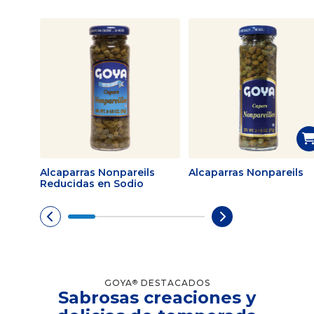
Alcaparras Nonpareils
Alcaparras Nonpareils
Reducidas en Sodio
GOYA
DESTACADOS
®
Sabrosas creaciones y