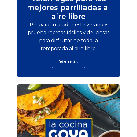
mejores parrilladas al
aire libre
Prepara tu asador este verano y
prueba recetas fáciles y deliciosas
para disfrutar de toda la
temporada al aire libre.
Ver más