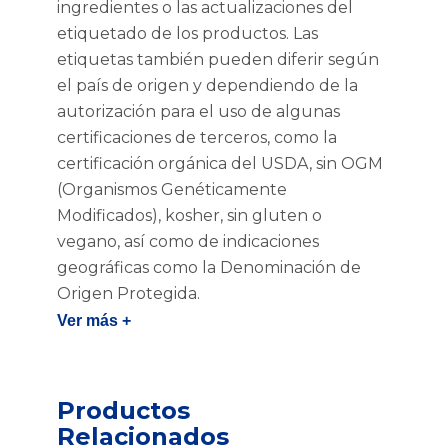
ingredientes o las actualizaciones del
etiquetado de los productos. Las
etiquetas también pueden diferir según
el país de origen y dependiendo de la
autorización para el uso de algunas
certificaciones de terceros, como la
certificación orgánica del USDA, sin OGM
(Organismos Genéticamente
Modificados), kosher, sin gluten o
vegano, así como de indicaciones
geográficas como la Denominación de
Origen Protegida.
Ver más +
Productos
Relacionados