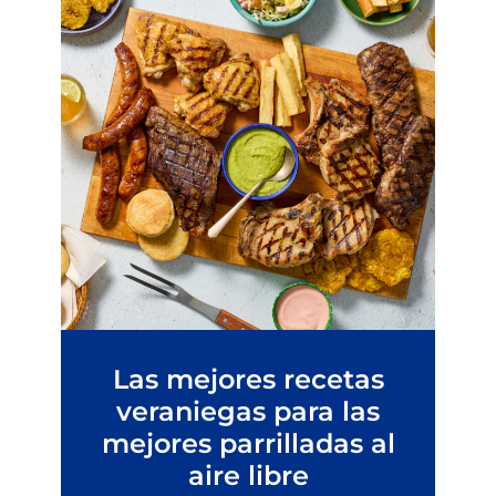
Las mejores recetas
veraniegas para las
mejores parrilladas al
aire libre