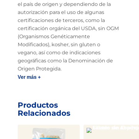
el país de origen y dependiendo de la
autorización para el uso de algunas
certificaciones de terceros, como la
certificación orgánica del USDA, sin OGM
(Organismos Genéticamente
Modificados), kosher, sin gluten o
vegano, así como de indicaciones
geográficas como la Denominación de
Origen Protegida.
Ver más +
Productos
Relacionados