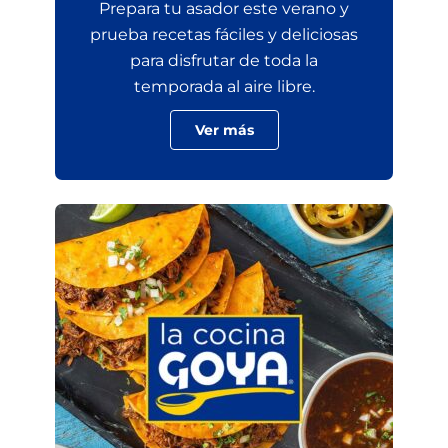
Prepara tu asador este verano y
prueba recetas fáciles y deliciosas
para disfrutar de toda la
temporada al aire libre.
Ver más