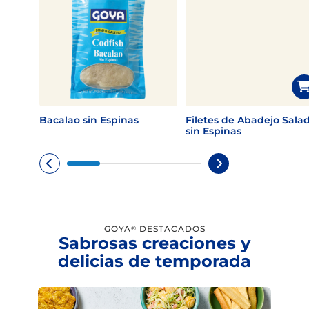
Bacalao sin Espinas
Filetes de Abadejo Sala
sin Espinas
GOYA
DESTACADOS
®
Sabrosas creaciones y
delicias de temporada