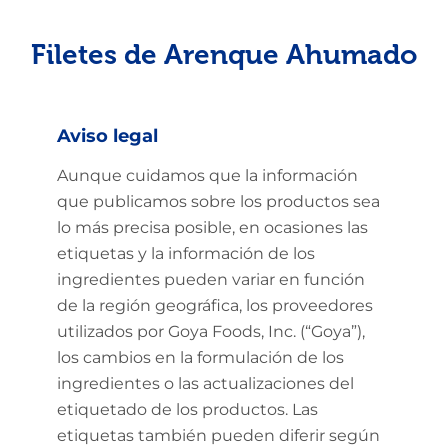
Filetes de Arenque Ahumado
Aviso legal
Aunque cuidamos que la información
que publicamos sobre los productos sea
lo más precisa posible, en ocasiones las
etiquetas y la información de los
ingredientes pueden variar en función
de la región geográfica, los proveedores
utilizados por Goya Foods, Inc. (“Goya”),
los cambios en la formulación de los
ingredientes o las actualizaciones del
etiquetado de los productos. Las
etiquetas también pueden diferir según