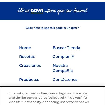
Click here to see this page in English >
Home
Buscar Tienda
Recetas
Comprar
Creaciones
Nuestra
Compañía
Productos
Contáctenos
Vídeos
Empleos
This website uses cookies, pixels, tags, web beacons
Nutrición
and similar technologies (collectively, “Trackers”) for
website functionality, enhancing user experience on