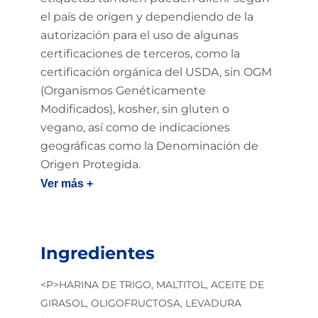
el país de origen y dependiendo de la
autorización para el uso de algunas
certificaciones de terceros, como la
certificación orgánica del USDA, sin OGM
(Organismos Genéticamente
Modificados), kosher, sin gluten o
vegano, así como de indicaciones
geográficas como la Denominación de
Origen Protegida.
Ver más +
Ingredientes
<P>HARINA DE TRIGO, MALTITOL, ACEITE DE
GIRASOL, OLIGOFRUCTOSA, LEVADURA