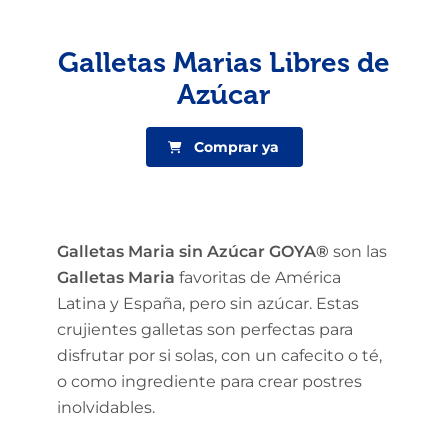
Galletas Marias Libres de
Azúcar
Comprar ya
Galletas Maria sin Azúcar GOYA®
son las
Galletas Maria
favoritas de América
Latina y España, pero sin azúcar. Estas
crujientes galletas son perfectas para
disfrutar por si solas, con un cafecito o té,
o como ingrediente para crear postres
inolvidables.