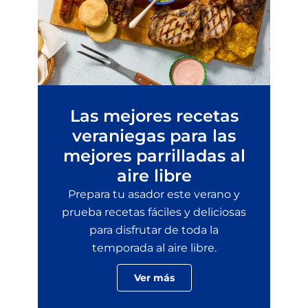
Las mejores recetas
veraniegas para las
mejores parrilladas al
aire libre
Prepara tu asador este verano y
prueba recetas fáciles y deliciosas
para disfrutar de toda la
temporada al aire libre.
Ver más