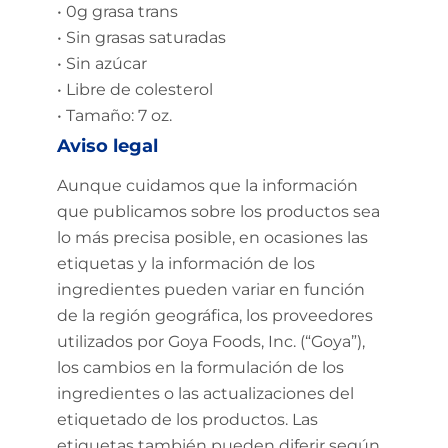
• 0g grasa trans
• Sin grasas saturadas
• Sin azúcar
• Libre de colesterol
• Tamaño: 7 oz.
Aviso legal
Aunque cuidamos que la información
que publicamos sobre los productos sea
lo más precisa posible, en ocasiones las
etiquetas y la información de los
ingredientes pueden variar en función
de la región geográfica, los proveedores
utilizados por Goya Foods, Inc. (“Goya”),
los cambios en la formulación de los
ingredientes o las actualizaciones del
etiquetado de los productos. Las
etiquetas también pueden diferir según