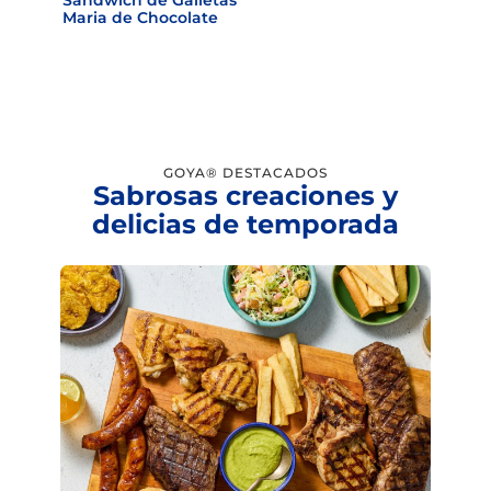
Sándwich de Galletas
Maria de Chocolate
GOYA® DESTACADOS
Sabrosas creaciones y
delicias de temporada