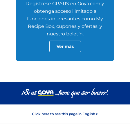
Regístrese GRATIS en Goya.com y
obtenga acceso ilimitado a
funciones interesantes como My
Recipe Box, cupones y ofertas, y
nuestro boletín.
Ver más
Click here to see this page in English >