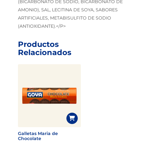
(BICARBONATO DE SODIO, BICARBONATO DE
AMONIO), SAL, LECITINA DE SOYA, SABORES
ARTIFICIALES, METABISULFITO DE SODIO
(ANTIOXIDANTE).</P>
Productos
Relacionados
Galletas Maria de
Chocolate