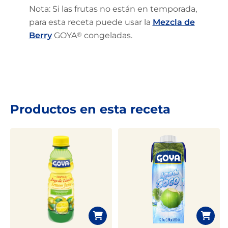
Nota: Si las frutas no están en temporada,
para esta receta puede usar la
Mezcla de
Berry
GOYA
®
congeladas.
Productos en esta receta