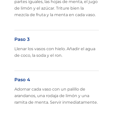
partes iguales, las hojas de menta, el jugo
de limón y el azúcar. Triture bien la
mezcla de fruta y la menta en cada vaso.
Paso 3
Llenar los vasos con hielo. Añadir el agua
de coco, la soda y el ron.
Paso 4
Adornar cada vaso con un palillo de
arandanos, una rodaja de limón y una
ramita de menta. Servir inmediatamente.