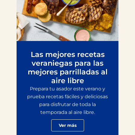
Las mejores recetas
veraniegas para las
mejores parrilladas al
aire libre
Prepara tu asador este verano y
prueba recetas fáciles y deliciosas
para disfrutar de toda la
temporada al aire libre.
Ver más