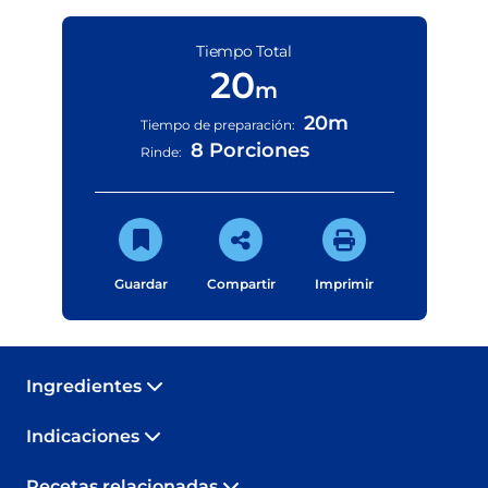
Tiempo Total
20
m
20m
Tiempo de preparación:
8 Porciones
Rinde:
Guardar
Compartir
Imprimir
Ingredientes
Indicaciones
Recetas relacionadas