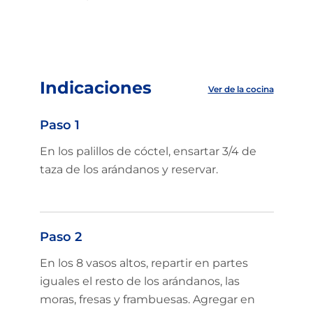
Indicaciones
Ver de la cocina
Paso 1
En los palillos de cóctel, ensartar 3/4 de
taza de los arándanos y reservar.
Paso 2
En los 8 vasos altos, repartir en partes
iguales el resto de los arándanos, las
moras, fresas y frambuesas. Agregar en