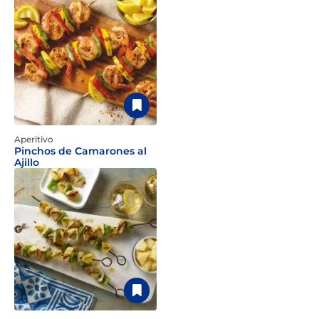
Aperitivo
Pinchos de Camarones al
Ajillo