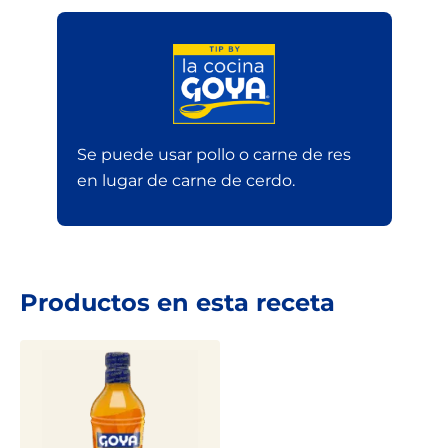
Se puede usar pollo o carne de res
en lugar de carne de cerdo.
Productos en esta receta