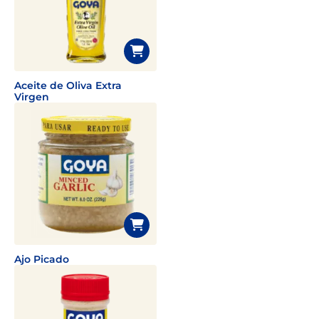
Aceite de Oliva Extra
Virgen
Ajo Picado