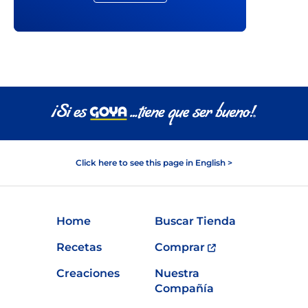
Click here to see this page in English >
Home
Buscar Tienda
Recetas
Comprar
Creaciones
Nuestra
Compañía