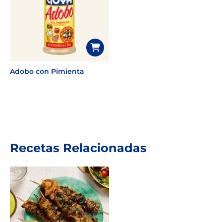
Adobo con Pimienta
Recetas Relacionadas