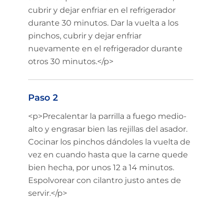
cubrir y dejar enfriar en el refrigerador
durante 30 minutos. Dar la vuelta a los
pinchos, cubrir y dejar enfriar
nuevamente en el refrigerador durante
otros 30 minutos.</p>
Paso 2
<p>Precalentar la parrilla a fuego medio-
alto y engrasar bien las rejillas del asador.
Cocinar los pinchos dándoles la vuelta de
vez en cuando hasta que la carne quede
bien hecha, por unos 12 a 14 minutos.
Espolvorear con cilantro justo antes de
servir.</p>