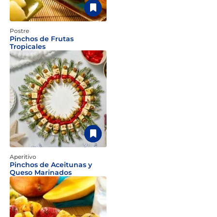
Postre
Pinchos de Frutas
Tropicales
Aperitivo
Pinchos de Aceitunas y
Queso Marinados