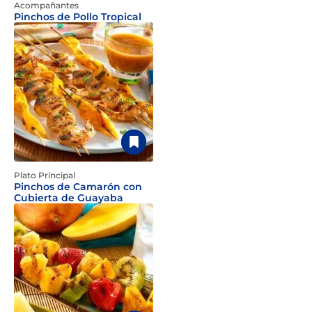
Acompañantes
Pinchos de Pollo Tropical
Plato Principal
Pinchos de Camarón con
Cubierta de Guayaba