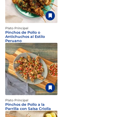
Plato Principal
Pinchos de Pollo o
Antichuchos al Estilo
Peruano
Plato Principal
Pinchos de Pollo a la
Parrilla con Salsa Criolla