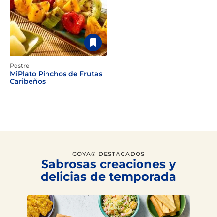
Postre
MiPlato Pinchos de Frutas
Caribeños
GOYA® DESTACADOS
Sabrosas creaciones y
delicias de temporada