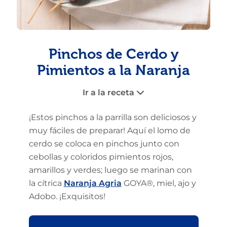
Pinchos de Cerdo y
Pimientos a la Naranja
Ir a la receta
¡Estos pinchos a la parrilla son deliciosos y
muy fáciles de preparar! Aquí el lomo de
cerdo se coloca en pinchos junto con
cebollas y coloridos pimientos rojos,
amarillos y verdes; luego se marinan con
la cítrica
Naranja Agria
GOYA®, miel, ajo y
Adobo. ¡Exquisitos!