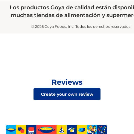
Los productos Goya de calidad están disponi
muchas tiendas de alimentación y supermer
© 2026 Goya Foods, Inc. Todos los derechos reservados
Reviews
Create your own review