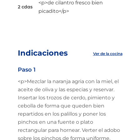
<p>de cilantro fresco bien
2 cdas
picadito</p>
Indicaciones
Ver de la cocina
Paso 1
<p>Mezclar la naranja agria con la miel, el
aceite de oliva y las especias y reservar.
Insertar los trozos de cerdo, pimiento y
cebolla de forma que queden bien
repartidos en los palillos y poner los
pinchos en una fuente o plato
rectangular para hornear. Verter el adobo
sobre los pinchos de forma uniforme,