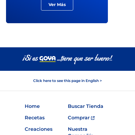
Ver Más
Click here to see this page in English >
Home
Buscar Tienda
Recetas
Comprar
Creaciones
Nuestra