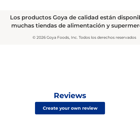
Los productos Goya de calidad están disponi
muchas tiendas de alimentación y supermer
© 2026 Goya Foods, Inc. Todos los derechos reservados
Reviews
Create your own review