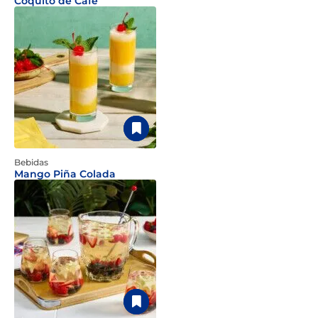
Coquito de Café
Bebidas
Mango Piña Colada