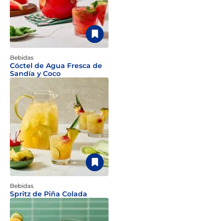
Bebidas
Cóctel de Agua Fresca de
Sandía y Coco
Bebidas
Spritz de Piña Colada