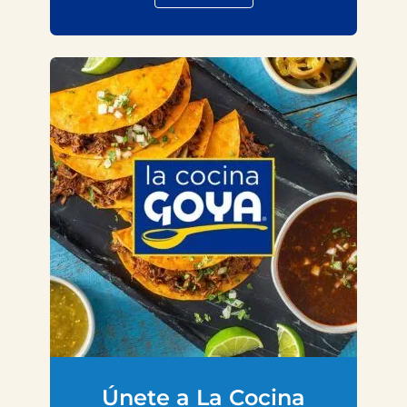
Únete a La Cocina