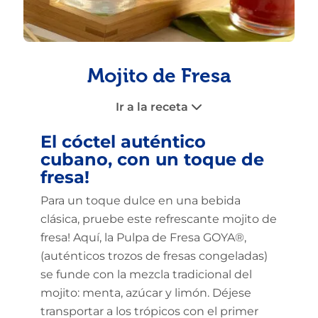
Mojito de Fresa
Ir a la receta
El cóctel auténtico
cubano, con un toque de
fresa!
Para un toque dulce en una bebida
clásica, pruebe este refrescante mojito de
fresa! Aquí, la Pulpa de Fresa GOYA®,
(auténticos trozos de fresas congeladas)
se funde con la mezcla tradicional del
mojito: menta, azúcar y limón. Déjese
transportar a los trópicos con el primer