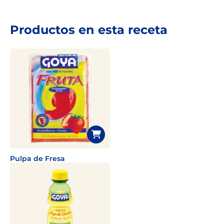
Productos en esta receta
Pulpa de Fresa