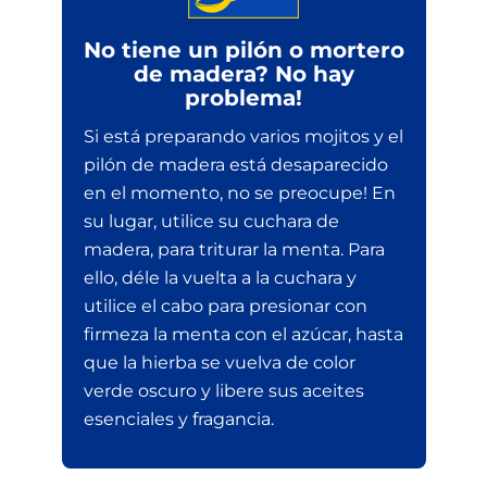
No tiene un pilón o mortero
de madera? No hay
problema!
Si está preparando varios mojitos y el
pilón de madera está desaparecido
en el momento, no se preocupe! En
su lugar, utilice su cuchara de
madera, para triturar la menta. Para
ello, déle la vuelta a la cuchara y
utilice el cabo para presionar con
firmeza la menta con el azúcar, hasta
que la hierba se vuelva de color
verde oscuro y libere sus aceites
esenciales y fragancia.