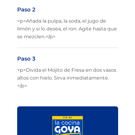
Paso 2
<p>Añada la pulpa, la soda, el jugo de
limón y si lo desea, el ron. Agite hasta que
se mezclen.</p>
Paso 3
<p>Divida el Mojito de Fresa en dos vasos
altos con hielo. Sirva inmediatamente.
</p>