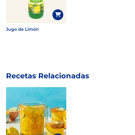
Jugo de Limón
Recetas Relacionadas