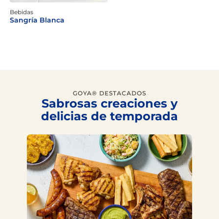
Bebidas
Sangría Blanca
GOYA® DESTACADOS
Sabrosas creaciones y
delicias de temporada