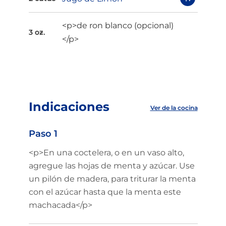
<p>de ron blanco (opcional)
3 oz.
</p>
Indicaciones
Ver de la cocina
Paso 1
<p>En una coctelera, o en un vaso alto,
agregue las hojas de menta y azúcar. Use
un pilón de madera, para triturar la menta
con el azúcar hasta que la menta este
machacada</p>