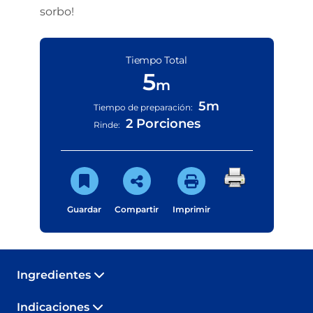
sorbo!
Tiempo Total
5
m
5m
Tiempo de preparación:
2 Porciones
Rinde:
Guardar
Compartir
Imprimir
Ingredientes
Indicaciones