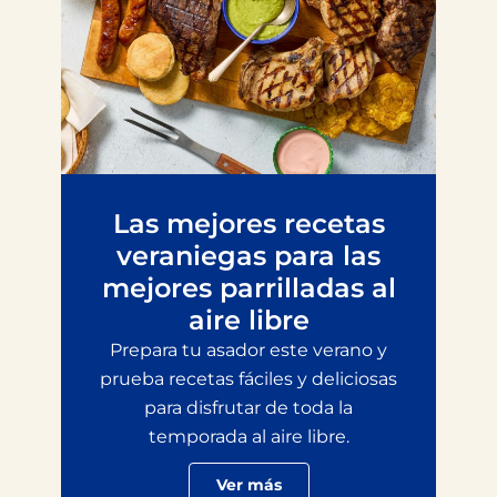
Las mejores recetas
veraniegas para las
mejores parrilladas al
aire libre
Prepara tu asador este verano y
prueba recetas fáciles y deliciosas
para disfrutar de toda la
temporada al aire libre.
Ver más