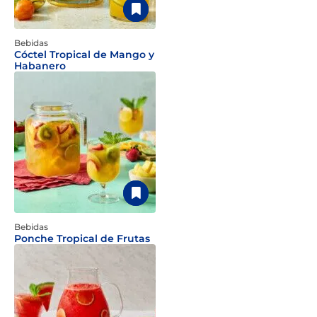
Bebidas
Cóctel Tropical de Mango y
Habanero
Bebidas
Ponche Tropical de Frutas