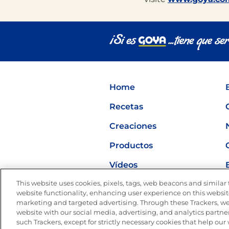
Home
Recetas
Creaciones
Productos
Vídeos
This website uses cookies, pixels, tags, web beacons and similar t
Nutrición
website functionality, enhancing user experience on this website
marketing and targeted advertising. Through these Trackers, we
website with our social media, advertising, and analytics partner
such Trackers, except for strictly necessary cookies that help ou