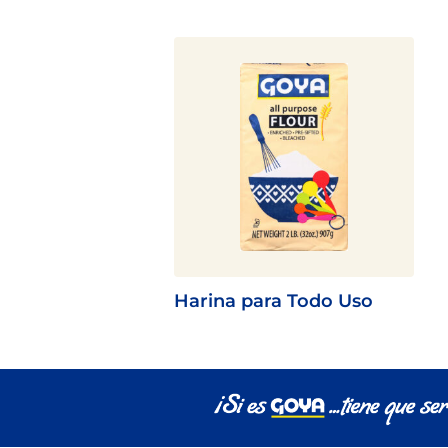
Harina para Todo Uso