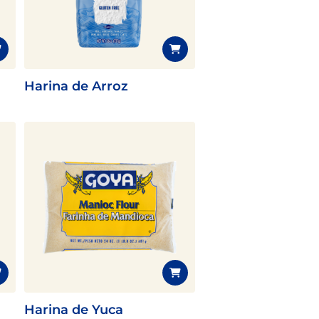
Harina de Arroz
Harina de Yuca