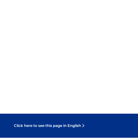
Click here to see this page in English