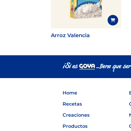
Arroz Valencia
Home
Recetas
Creaciones
Productos