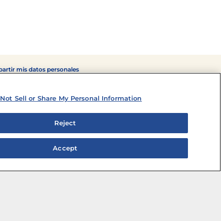
artir mis datos personales
Not Sell or Share My Personal Information
Reject
Accept