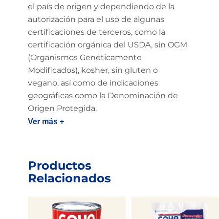
el país de origen y dependiendo de la
autorización para el uso de algunas
certificaciones de terceros, como la
certificación orgánica del USDA, sin OGM
(Organismos Genéticamente
Modificados), kosher, sin gluten o
vegano, así como de indicaciones
geográficas como la Denominación de
Origen Protegida.
Ver más +
Productos
Relacionados