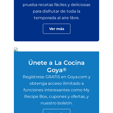
prueba recetas fáciles y deliciosas
para disfrutar de toda la
temporada al aire libre.
Ver más
Únete a La Cocina
Goya
®
Regístrese GRATIS en Goya.com y
obtenga acceso ilimitado a
funciones interesantes como My
Recipe Box, cupones y ofertas, y
nuestro boletín.