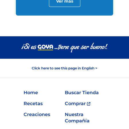
Ver más
Click here to see this page in English >
Home
Buscar Tienda
Recetas
Comprar
Creaciones
Nuestra
Compañía