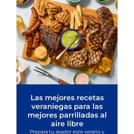
Las mejores recetas
veraniegas para las
mejores parrilladas al
aire libre
Prepara tu asador este verano y