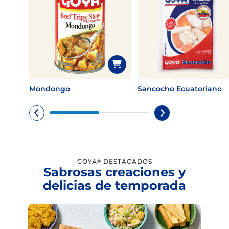
Mondongo
Sancocho Ecuatoriano
GOYA
DESTACADOS
®
Sabrosas creaciones y
delicias de temporada