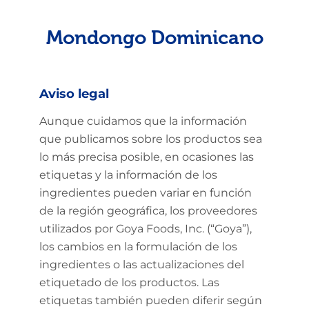
Mondongo Dominicano
Aviso legal
Aunque cuidamos que la información
que publicamos sobre los productos sea
lo más precisa posible, en ocasiones las
etiquetas y la información de los
ingredientes pueden variar en función
de la región geográfica, los proveedores
utilizados por Goya Foods, Inc. (“Goya”),
los cambios en la formulación de los
ingredientes o las actualizaciones del
etiquetado de los productos. Las
etiquetas también pueden diferir según