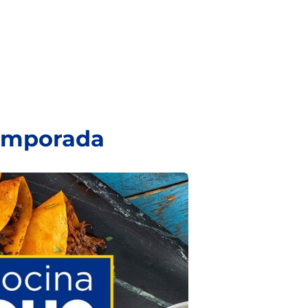
temporada