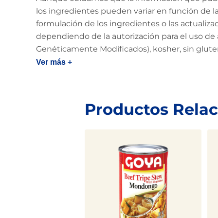
los ingredientes pueden variar en función de la 
formulación de los ingredientes o las actualiz
dependiendo de la autorización para el uso de 
Genéticamente Modificados), kosher, sin glut
Ver más +
Productos Rela