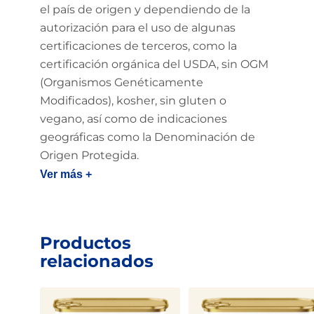
el país de origen y dependiendo de la
autorización para el uso de algunas
certificaciones de terceros, como la
certificación orgánica del USDA, sin OGM
(Organismos Genéticamente
Modificados), kosher, sin gluten o
vegano, así como de indicaciones
geográficas como la Denominación de
Origen Protegida.
Ver más +
Productos
relacionados