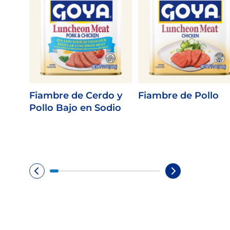
Fiambre de Cerdo y
Fiambre de Pollo
Pollo Bajo en Sodio