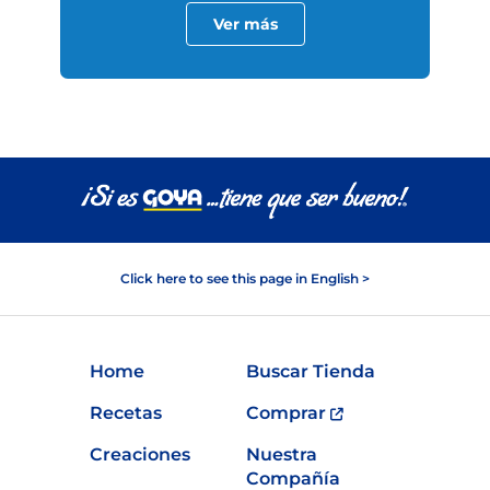
Ver más
Click here to see this page in English >
Home
Buscar Tienda
Recetas
Comprar
Creaciones
Nuestra
Compañía