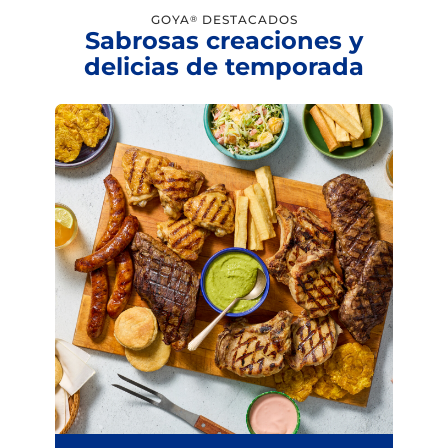
GOYA
DESTACADOS
®
Sabrosas creaciones y
delicias de temporada