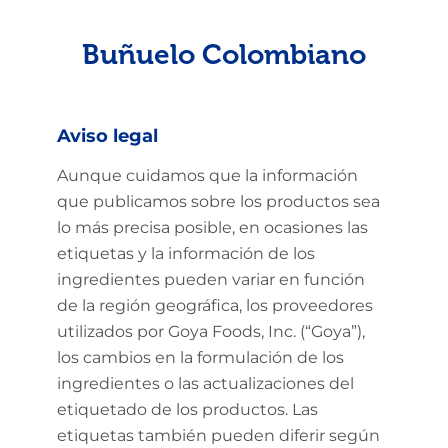
Buñuelo Colombiano
Aviso legal
Aunque cuidamos que la información
que publicamos sobre los productos sea
lo más precisa posible, en ocasiones las
etiquetas y la información de los
ingredientes pueden variar en función
de la región geográfica, los proveedores
utilizados por Goya Foods, Inc. (“Goya”),
los cambios en la formulación de los
ingredientes o las actualizaciones del
etiquetado de los productos. Las
etiquetas también pueden diferir según