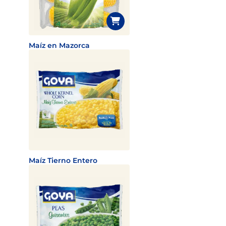
Maíz en Mazorca
Maíz Tierno Entero