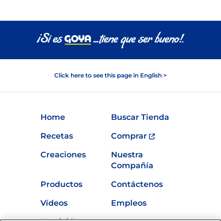
Click here to see this page in English >
Home
Buscar Tienda
Recetas
Comprar
Creaciones
Nuestra
Compañía
Productos
Contáctenos
Vídeos
Empleos