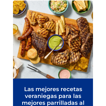
Las mejores recetas
veraniegas para las
mejores parrilladas al