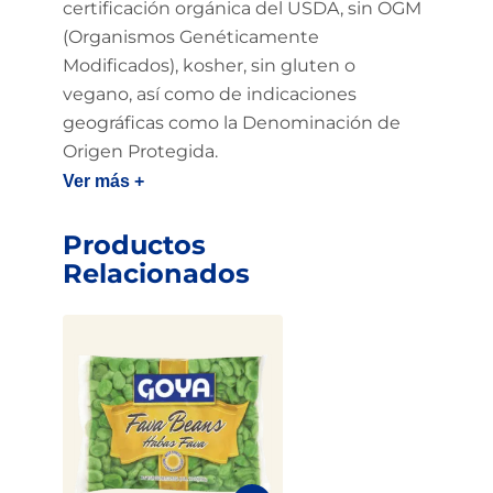
certificación orgánica del USDA, sin OGM
(Organismos Genéticamente
Modificados), kosher, sin gluten o
vegano, así como de indicaciones
geográficas como la Denominación de
Origen Protegida.
Ver más +
Productos
Relacionados