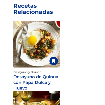
Recetas
Relacionadas
Desayuno y Brunch
Desayuno de Quinua
con Papa Dulce y
Huevo