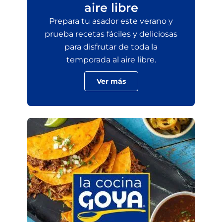
aire libre
Prepara tu asador este verano y
prueba recetas fáciles y deliciosas
para disfrutar de toda la
temporada al aire libre.
Ver más