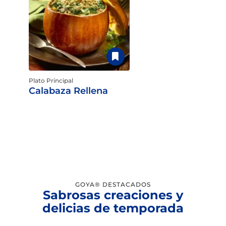
Plato Principal
Calabaza Rellena
GOYA® DESTACADOS
Sabrosas creaciones y
delicias de temporada