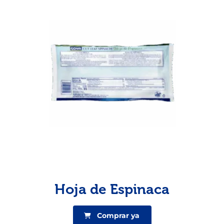
Hoja de Espinaca
Comprar ya