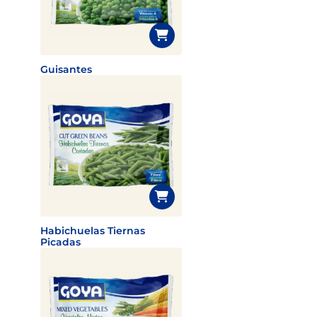
Guisantes
Habichuelas Tiernas
Picadas