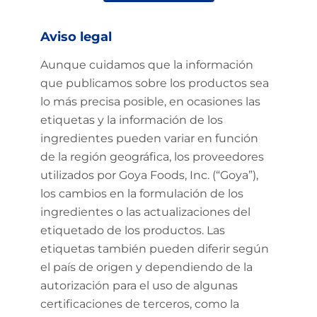
Aviso legal
Aunque cuidamos que la información
que publicamos sobre los productos sea
lo más precisa posible, en ocasiones las
etiquetas y la información de los
ingredientes pueden variar en función
de la región geográfica, los proveedores
utilizados por Goya Foods, Inc. (“Goya”),
los cambios en la formulación de los
ingredientes o las actualizaciones del
etiquetado de los productos. Las
etiquetas también pueden diferir según
el país de origen y dependiendo de la
autorización para el uso de algunas
certificaciones de terceros, como la