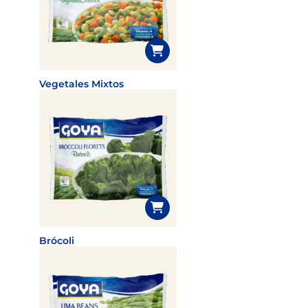
Vegetales Mixtos
Brócoli