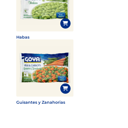
Habas
Guisantes y Zanahorias