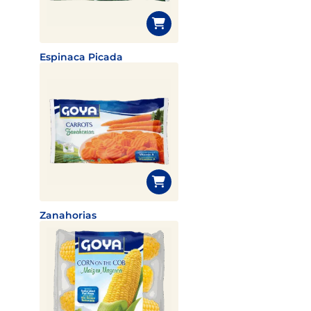
Espinaca Picada
Zanahorias