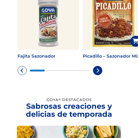
Fajita Sazonador
Picadillo – Sazonador Mi
GOYA
DESTACADOS
®
Sabrosas creaciones y
delicias de temporada