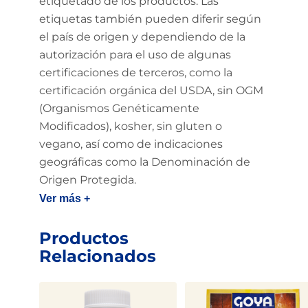
etiquetado de los productos. Las
etiquetas también pueden diferir según
el país de origen y dependiendo de la
autorización para el uso de algunas
certificaciones de terceros, como la
certificación orgánica del USDA, sin OGM
(Organismos Genéticamente
Modificados), kosher, sin gluten o
vegano, así como de indicaciones
geográficas como la Denominación de
Origen Protegida.
Ver más +
Productos
Relacionados