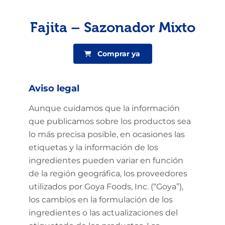
Fajita – Sazonador Mixto
Comprar ya
Aviso legal
Aunque cuidamos que la información
que publicamos sobre los productos sea
lo más precisa posible, en ocasiones las
etiquetas y la información de los
ingredientes pueden variar en función
de la región geográfica, los proveedores
utilizados por Goya Foods, Inc. (“Goya”),
los cambios en la formulación de los
ingredientes o las actualizaciones del