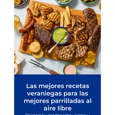
Las mejores recetas
veraniegas para las
mejores parrilladas al
aire libre