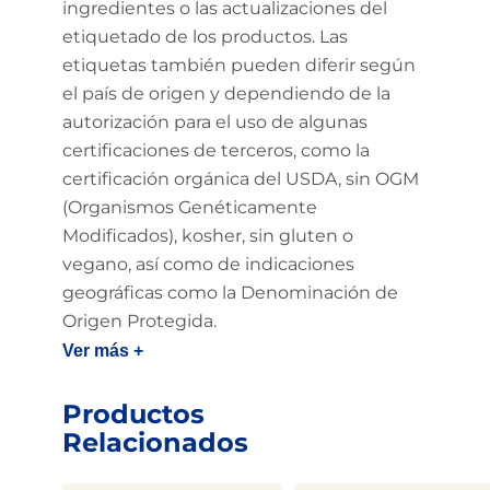
ingredientes o las actualizaciones del
etiquetado de los productos. Las
etiquetas también pueden diferir según
el país de origen y dependiendo de la
autorización para el uso de algunas
certificaciones de terceros, como la
certificación orgánica del USDA, sin OGM
(Organismos Genéticamente
Modificados), kosher, sin gluten o
vegano, así como de indicaciones
geográficas como la Denominación de
Origen Protegida.
Ver más +
Productos
Relacionados