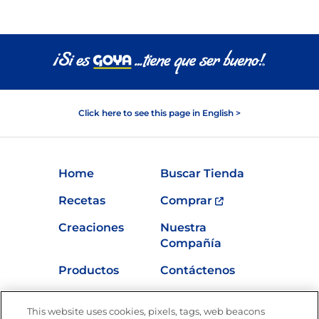
Click here to see this page in English >
Home
Buscar Tienda
Recetas
Comprar
Creaciones
Nuestra
Compañía
Productos
Contáctenos
Vídeos
Empleos
This website uses cookies, pixels, tags, web beacons