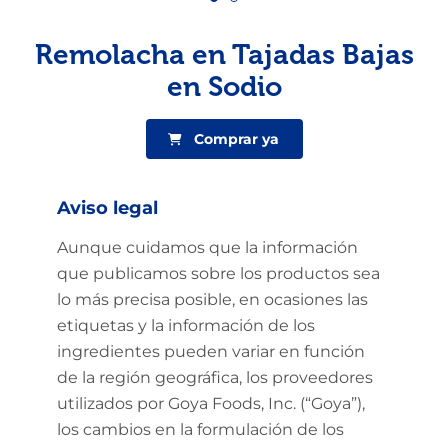
Remolacha en Tajadas Bajas
en Sodio
Comprar ya
Aviso legal
Aunque cuidamos que la información
que publicamos sobre los productos sea
lo más precisa posible, en ocasiones las
etiquetas y la información de los
ingredientes pueden variar en función
de la región geográfica, los proveedores
utilizados por Goya Foods, Inc. (“Goya”),
los cambios en la formulación de los