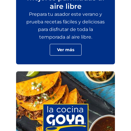
aire libre
Prepara tu asador este verano y
prueba recetas fáciles y deliciosas
para disfrutar de toda la
temporada al aire libre.
Ver más