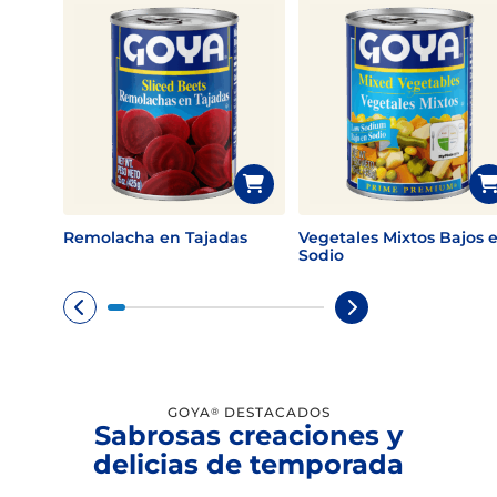
Remolacha en Tajadas
Vegetales Mixtos Bajos 
Sodio
GOYA
DESTACADOS
®
Sabrosas creaciones y
delicias de temporada