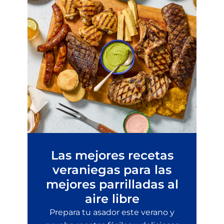
Las mejores recetas
veraniegas para las
mejores parrilladas al
aire libre
Prepara tu asador este verano y