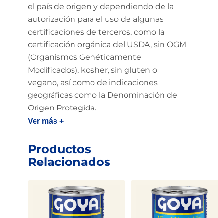
el país de origen y dependiendo de la
autorización para el uso de algunas
certificaciones de terceros, como la
certificación orgánica del USDA, sin OGM
(Organismos Genéticamente
Modificados), kosher, sin gluten o
vegano, así como de indicaciones
geográficas como la Denominación de
Origen Protegida.
Ver más +
Productos
Relacionados