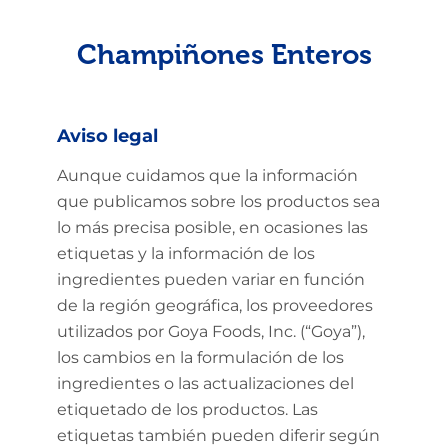
Champiñones Enteros
Aviso legal
Aunque cuidamos que la información
que publicamos sobre los productos sea
lo más precisa posible, en ocasiones las
etiquetas y la información de los
ingredientes pueden variar en función
de la región geográfica, los proveedores
utilizados por Goya Foods, Inc. (“Goya”),
los cambios en la formulación de los
ingredientes o las actualizaciones del
etiquetado de los productos. Las
etiquetas también pueden diferir según