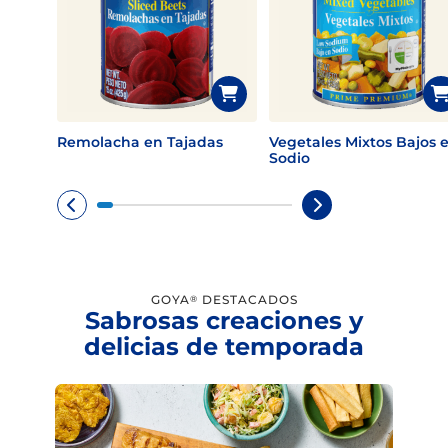
Remolacha en Tajadas
Vegetales Mixtos Bajos 
Sodio
GOYA
DESTACADOS
®
Sabrosas creaciones y
delicias de temporada