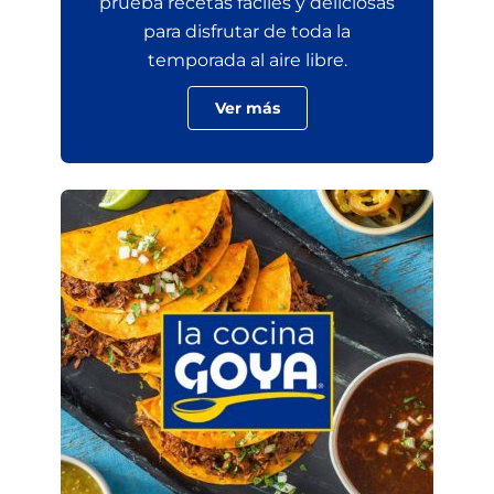
prueba recetas fáciles y deliciosas
para disfrutar de toda la
temporada al aire libre.
Ver más