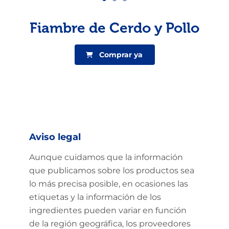
Fiambre de Cerdo y Pollo
Comprar ya
Aviso legal
Aunque cuidamos que la información
que publicamos sobre los productos sea
lo más precisa posible, en ocasiones las
etiquetas y la información de los
ingredientes pueden variar en función
de la región geográfica, los proveedores