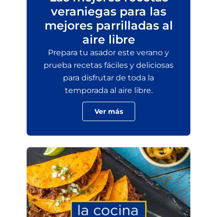
veraniegas para las
mejores parrilladas al
aire libre
Prepara tu asador este verano y
prueba recetas fáciles y deliciosas
para disfrutar de toda la
temporada al aire libre.
Ver más