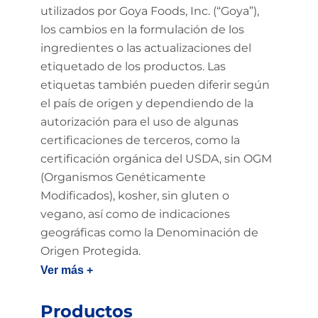
utilizados por Goya Foods, Inc. (“Goya”),
los cambios en la formulación de los
ingredientes o las actualizaciones del
etiquetado de los productos. Las
etiquetas también pueden diferir según
el país de origen y dependiendo de la
autorización para el uso de algunas
certificaciones de terceros, como la
certificación orgánica del USDA, sin OGM
(Organismos Genéticamente
Modificados), kosher, sin gluten o
vegano, así como de indicaciones
geográficas como la Denominación de
Origen Protegida.
Ver más +
Productos