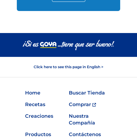
Click here to see this page in English >
Home
Buscar Tienda
Recetas
Comprar
Creaciones
Nuestra
Compañía
Productos
Contáctenos