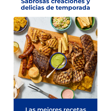
Sabrosas creaciones y
delicias de temporada
Las mejores recetas