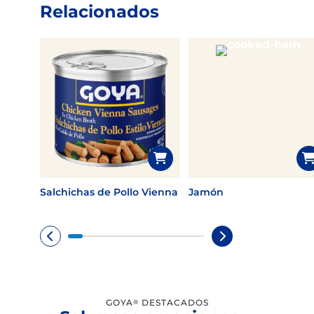
Relacionados
Salchichas de Pollo Vienna
Jamón
GOYA
DESTACADOS
®