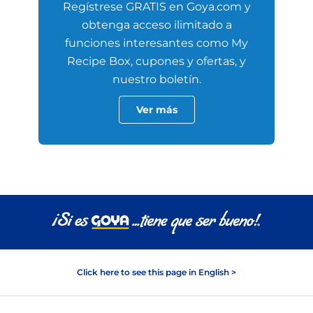
Regístrese GRATIS en Goya.com y
obtenga acceso ilimitado a
funciones interesantes como My
Recipe Box, cupones y ofertas, y
nuestro boletín.
Ver más
Click here to see this page in English >