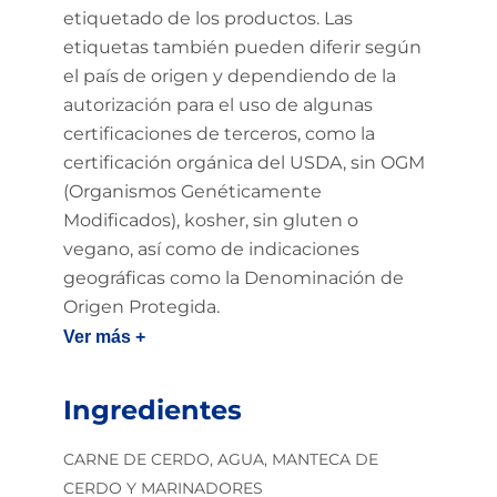
etiquetado de los productos. Las
etiquetas también pueden diferir según
el país de origen y dependiendo de la
autorización para el uso de algunas
certificaciones de terceros, como la
certificación orgánica del USDA, sin OGM
(Organismos Genéticamente
Modificados), kosher, sin gluten o
vegano, así como de indicaciones
geográficas como la Denominación de
Origen Protegida.
Ver más +
Ingredientes
CARNE DE CERDO, AGUA, MANTECA DE
CERDO Y MARINADORES