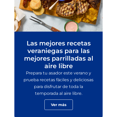
Las mejores recetas
veraniegas para las
mejores parrilladas al
aire libre
Prepara tu asador este verano y
prueba recetas fáciles y deliciosas
para disfrutar de toda la
temporada al aire libre.
Ver más