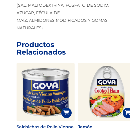
(SAL, MALTODEXTRINA, FOSFATO DE SODIO,
AZÚCAR, FÉCULA DE
MAÍZ, ALMIDONES MODIFICADOS Y GOMAS
NATURALES).
Productos
Relacionados
Salchichas de Pollo Vienna
Jamón