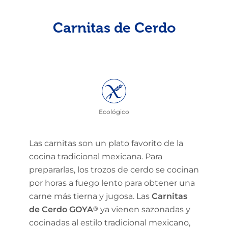
Carnitas de Cerdo
Ecológico
Las carnitas son un plato favorito de la
cocina tradicional mexicana. Para
prepararlas, los trozos de cerdo se cocinan
por horas a fuego lento para obtener una
carne más tierna y jugosa. Las
Carnitas
de Cerdo GOYA
®
ya vienen sazonadas y
cocinadas al estilo tradicional mexicano,