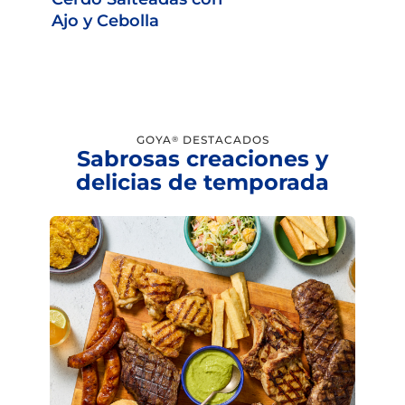
Ajo y Cebolla
GOYA
DESTACADOS
®
Sabrosas creaciones y
delicias de temporada