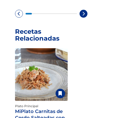
Recetas
Relacionadas
Plato Principal
MiPlato Carnitas de
Cerdo Salteadas con