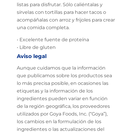
listas para disfrutar. Sólo caliéntalas y
sírvelas con tortillas para hacer tacos o
acompáñalas con arroz y frijoles para crear
una comida completa.
• Excelente fuente de proteína
• Libre de gluten
Aviso legal
Aunque cuidamos que la información
que publicamos sobre los productos sea
lo más precisa posible, en ocasiones las
etiquetas y la información de los
ingredientes pueden variar en función
de la región geográfica, los proveedores
utilizados por Goya Foods, Inc. (“Goya”),
los cambios en la formulación de los
ingredientes o las actualizaciones del