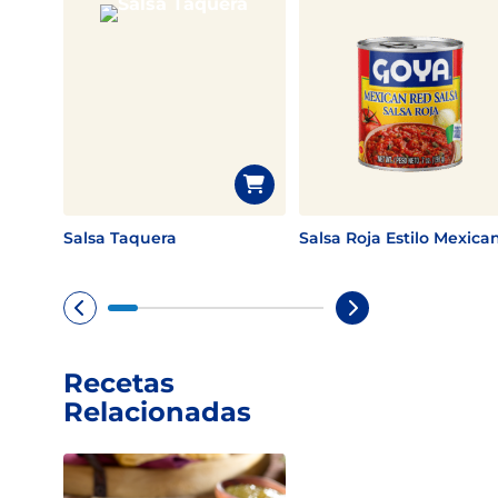
Salsa Taquera
Salsa Roja Estilo Mexica
Recetas
Relacionadas