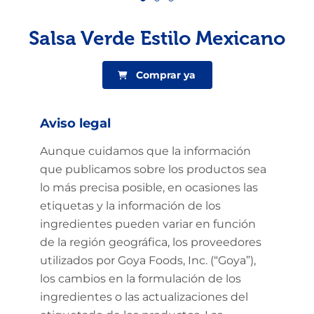
Salsa Verde Estilo Mexicano
Comprar ya
Aviso legal
Aunque cuidamos que la información
que publicamos sobre los productos sea
lo más precisa posible, en ocasiones las
etiquetas y la información de los
ingredientes pueden variar en función
de la región geográfica, los proveedores
utilizados por Goya Foods, Inc. (“Goya”),
los cambios en la formulación de los
ingredientes o las actualizaciones del