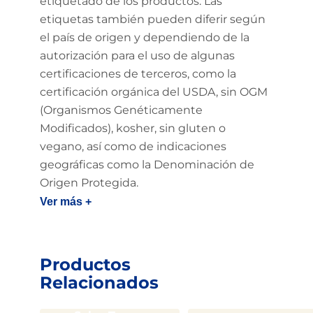
etiquetado de los productos. Las
etiquetas también pueden diferir según
el país de origen y dependiendo de la
autorización para el uso de algunas
certificaciones de terceros, como la
certificación orgánica del USDA, sin OGM
(Organismos Genéticamente
Modificados), kosher, sin gluten o
vegano, así como de indicaciones
geográficas como la Denominación de
Origen Protegida.
Ver más +
Productos
Relacionados