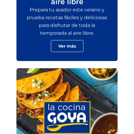
aire libre
Prepara tu asador este verano y
prueba recetas fáciles y deliciosas
para disfrutar de toda la
temporada al aire libre.
Ver más