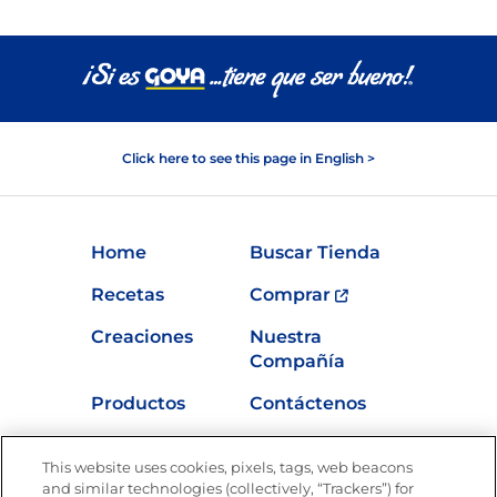
Click here to see this page in English >
Home
Buscar Tienda
Recetas
Comprar
Creaciones
Nuestra
Compañía
Productos
Contáctenos
Vídeos
Empleos
This website uses cookies, pixels, tags, web beacons
Nutrición
and similar technologies (collectively, “Trackers”) for