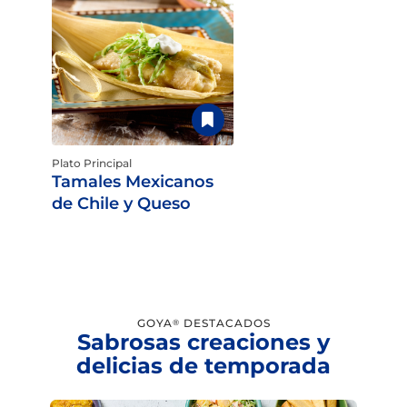
Plato Principal
Tamales Mexicanos
de Chile y Queso
GOYA
DESTACADOS
®
Sabrosas creaciones y
delicias de temporada