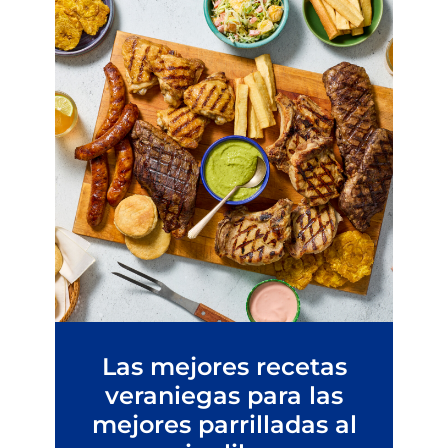
Las mejores recetas
veraniegas para las
mejores parrilladas al