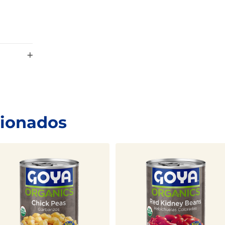
cionados