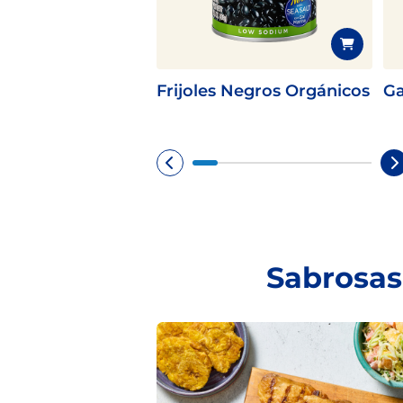
Frijoles Negros Orgánicos
Ga
Sabrosas