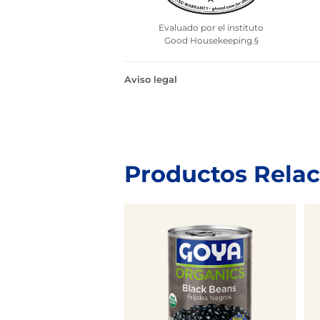
Evaluado por el instituto
Good Housekeeping.§
Aviso legal
Productos Rela