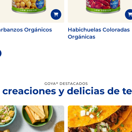
rbanzos Orgánicos
Habichuelas Coloradas
Orgánicas
GOYA
DESTACADOS
®
 creaciones y delicias de 