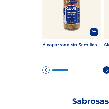
Alcaparrado sin Semillas
Al
Sabrosas