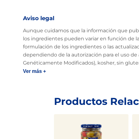
Aviso legal
Aunque cuidamos que la información que public
los ingredientes pueden variar en función de la 
formulación de los ingredientes o las actualiz
dependiendo de la autorización para el uso de 
Genéticamente Modificados), kosher, sin glut
Ver más +
Productos Rela