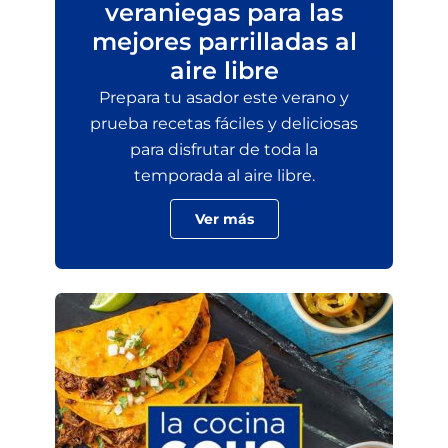
veraniegas para las
mejores parrilladas al
aire libre
Prepara tu asador este verano y
prueba recetas fáciles y deliciosas
para disfrutar de toda la
temporada al aire libre.
Ver más