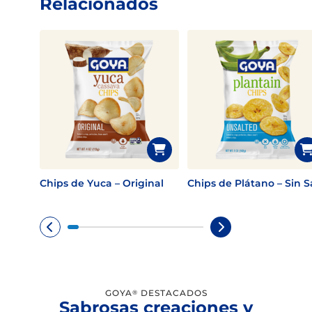
Relacionados
Chips de Yuca – Original
Chips de Plátano – Sin S
GOYA
DESTACADOS
®
Sabrosas creaciones y