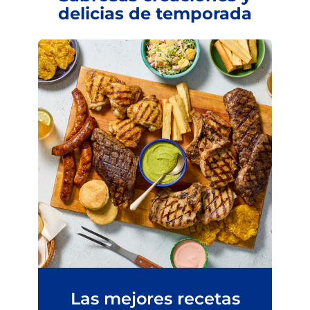
delicias de temporada
Las mejores recetas