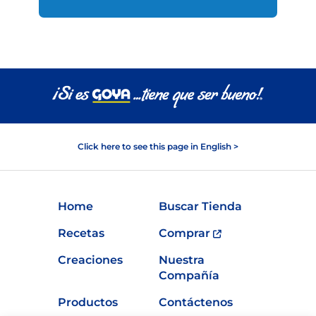
Click here to see this page in English >
Home
Buscar Tienda
Recetas
Comprar
Creaciones
Nuestra
Compañía
Productos
Contáctenos