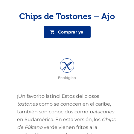
Chips de Tostones – Ajo
Comprar ya
Ecológico
¡Un favorito latino! Estos deliciosos
tostones
como se conocen en el caribe,
también son conocidos como
patacones
en Sudamérica. En esta versión, los
Chips
de Plátano
verde vienen fritos a la