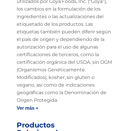
utilizados por Goya Foods, Inc. (“Goya”),
los cambios en la formulación de los
ingredientes o las actualizaciones del
etiquetado de los productos. Las
etiquetas también pueden diferir según
el país de origen y dependiendo de la
autorización para el uso de algunas
certificaciones de terceros, como la
certificación orgánica del USDA, sin OGM
(Organismos Genéticamente
Modificados), kosher, sin gluten o
vegano, así como de indicaciones
geográficas como la Denominación de
Origen Protegida.
Ver más +
Productos