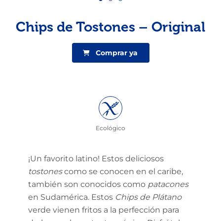
Chips de Tostones – Original
Comprar ya
Ecológico
¡Un favorito latino! Estos deliciosos
tostones
como se conocen en el caribe,
también son conocidos como
patacones
en Sudamérica. Estos
Chips
de Plátano
verde vienen fritos a la perfección para