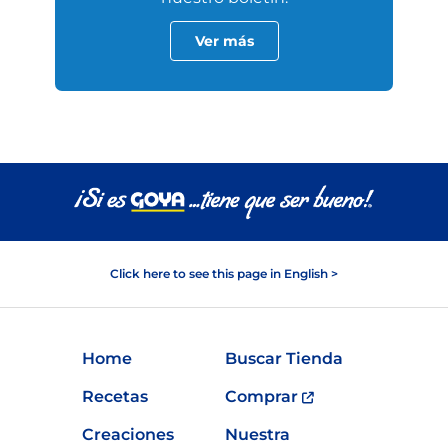
Ver más
Click here to see this page in English >
Home
Buscar Tienda
Recetas
Comprar
Creaciones
Nuestra