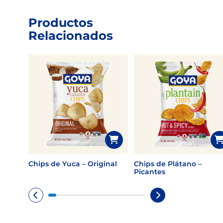
Productos
Relacionados
Chips de Yuca – Original
Chips de Plátano –
Picantes