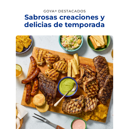
GOYA
DESTACADOS
®
Sabrosas creaciones y
delicias de temporada