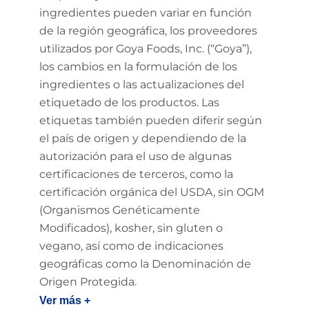
ingredientes pueden variar en función
de la región geográfica, los proveedores
utilizados por Goya Foods, Inc. (“Goya”),
los cambios en la formulación de los
ingredientes o las actualizaciones del
etiquetado de los productos. Las
etiquetas también pueden diferir según
el país de origen y dependiendo de la
autorización para el uso de algunas
certificaciones de terceros, como la
certificación orgánica del USDA, sin OGM
(Organismos Genéticamente
Modificados), kosher, sin gluten o
vegano, así como de indicaciones
geográficas como la Denominación de
Origen Protegida.
Ver más +