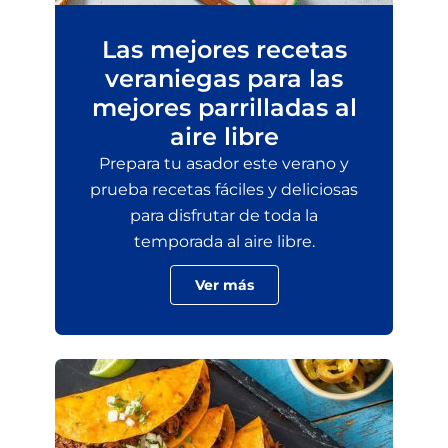
Las mejores recetas
veraniegas para las
mejores parrilladas al
aire libre
Prepara tu asador este verano y
prueba recetas fáciles y deliciosas
para disfrutar de toda la
temporada al aire libre.
Ver más