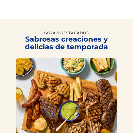
GOYA® DESTACADOS
Sabrosas creaciones y
delicias de temporada