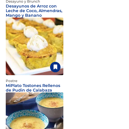
Desayuno y Brunch
Desayunos de Arroz con
Leche de Coco, Almendras,
Mango y Banano
Postre
MiPlato Tostones Rellenos
de Pudin de Calabaza