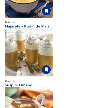
Postre
Majarete – Pudin de Maíz
Postre
Suspiro Limeño