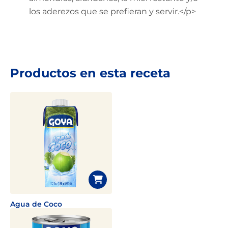
los aderezos que se prefieran y servir.</p>
Productos en esta receta
Agua de Coco