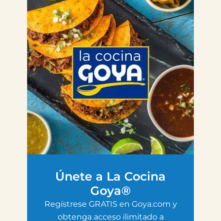
Únete a La Cocina
Goya®
Regístrese GRATIS en Goya.com y
obtenga acceso ilimitado a