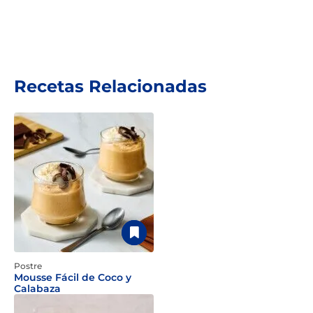
Recetas Relacionadas
Postre
Mousse Fácil de Coco y
Calabaza