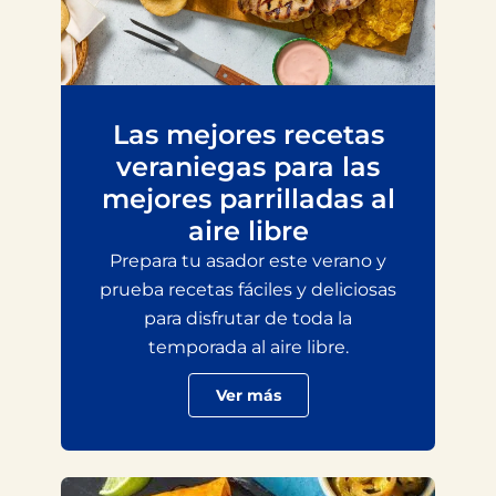
Las mejores recetas
veraniegas para las
mejores parrilladas al
aire libre
Prepara tu asador este verano y
prueba recetas fáciles y deliciosas
para disfrutar de toda la
temporada al aire libre.
Ver más