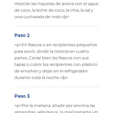
mezclar las hojuelas de avena con el agua
de coco, la leche de coco, la chía, la sal y
una cucharada de miel.</p>
Paso 2
<p>En frascos o en recipientes pequeños
para servir, dividir la mezcla en cuatro
partes. Cerrar bien los frascos con sus
tapas o cubrir los recipientes con plástico
de envolver y dejar en el refrigerador
durante toda la noche.</p>
Paso 3
<p>Por la mañana, añadir por encima las
almendras, arándanos, la miel restante y/o