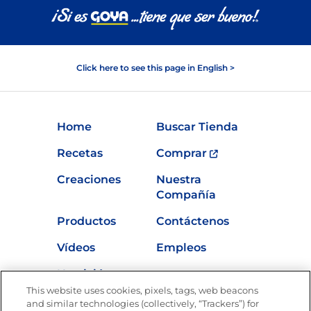
Click here to see this page in English >
Home
Buscar Tienda
Recetas
Comprar
Creaciones
Nuestra
Compañía
Productos
Contáctenos
Vídeos
Empleos
Nutrición
This website uses cookies, pixels, tags, web beacons
and similar technologies (collectively, “Trackers”) for