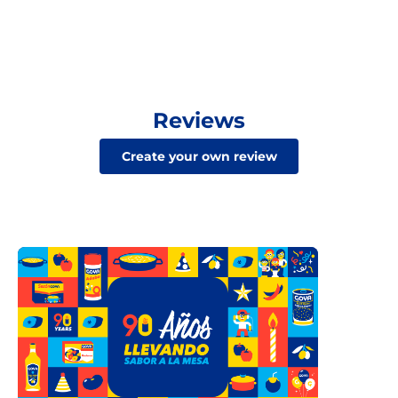
Reviews
Create your own review